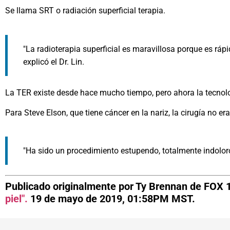
Se llama SRT o radiación superficial
terapia
.
"La radioterapia superficial es maravillosa porque es rápi
explicó el Dr. Lin.
La TER existe desde hace mucho tiempo, pero ahora la tecnol
Para Steve Elson, que tiene cáncer en la nariz, la cirugía no er
"Ha sido un procedimiento estupendo, totalmente indoloro
Publicado originalmente por Ty Brennan de FOX 
piel".
19 de mayo de 2019, 01:58PM MST.