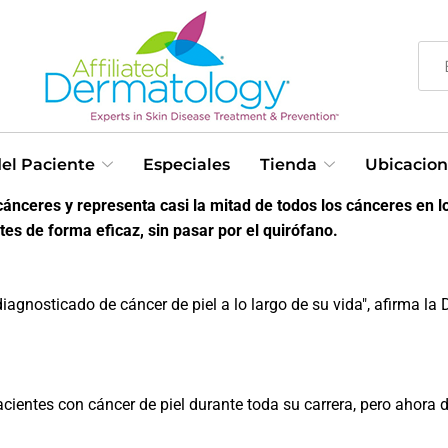
el Paciente
Especiales
Tienda
Ubicacion
ánceres y representa casi la mitad de todos los cánceres en lo
tes de forma eficaz, sin pasar por el quirófano.
osticado de cáncer de piel a lo largo de su vida", afirma la Dr
cientes con cáncer de piel durante toda su carrera, pero ahora