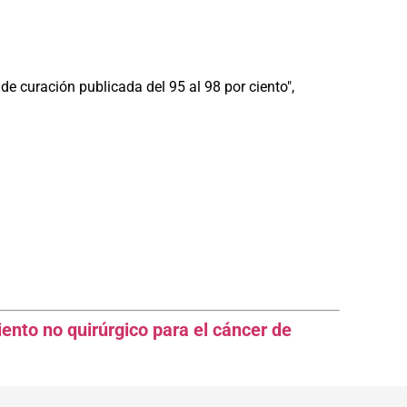
de curación publicada del 95 al 98 por ciento",
ento no quirúrgico para el cáncer de