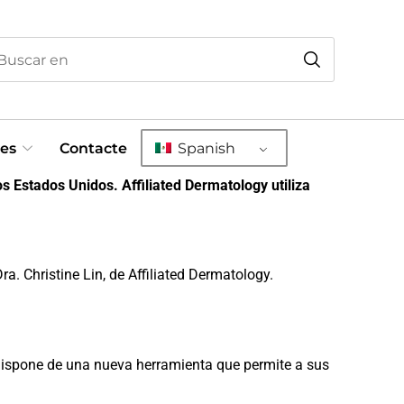
es
Contacte
Spanish
s Estados Unidos. Affiliated Dermatology utiliza
a. Christine Lin, de Affiliated Dermatology.
 dispone de una nueva herramienta que permite a sus