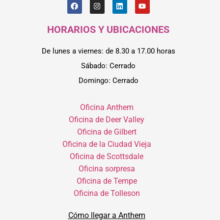
HORARIOS Y UBICACIONES
De lunes a viernes: de 8.30 a 17.00 horas
Sábado: Cerrado
Domingo: Cerrado
Oficina Anthem
Oficina de Deer Valley
Oficina de Gilbert
Oficina de la Ciudad Vieja
Oficina de Scottsdale
Oficina sorpresa
Oficina de Tempe
Oficina de Tolleson
Cómo llegar a Anthem