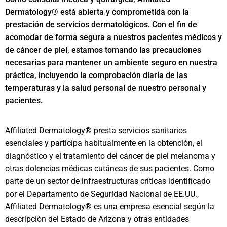
Dermatology® está abierta y comprometida con la
prestación de servicios dermatológicos. Con el fin de
acomodar de forma segura a nuestros pacientes médicos y
de cáncer de piel, estamos tomando las precauciones
necesarias para mantener un ambiente seguro en nuestra
práctica, incluyendo la comprobación diaria de las
temperaturas y la salud personal de nuestro personal y
pacientes.
Affiliated Dermatology® presta servicios sanitarios
esenciales y participa habitualmente en la obtención, el
diagnóstico y el tratamiento del cáncer de piel melanoma y
otras dolencias médicas cutáneas de sus pacientes. Como
parte de un sector de infraestructuras críticas identificado
por el Departamento de Seguridad Nacional de EE.UU.,
Affiliated Dermatology® es una empresa esencial según la
descripción del Estado de Arizona y otras entidades