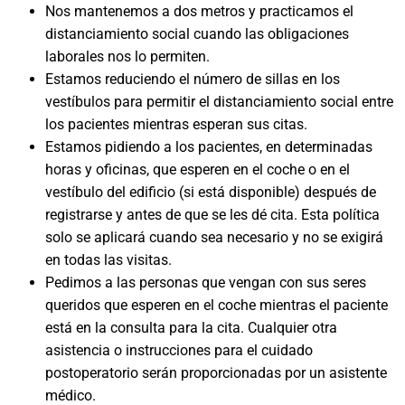
Nos mantenemos a dos metros y practicamos el
distanciamiento social cuando las obligaciones
laborales nos lo permiten.
Estamos reduciendo el número de sillas en los
vestíbulos para permitir el distanciamiento social entre
los pacientes mientras esperan sus citas.
Estamos pidiendo a los pacientes, en determinadas
horas y oficinas, que esperen en el coche o en el
vestíbulo del edificio (si está disponible) después de
registrarse y antes de que se les dé cita. Esta política
solo se aplicará cuando sea necesario y no se exigirá
en todas las visitas.
Pedimos a las personas que vengan con sus seres
queridos que esperen en el coche mientras el paciente
está en la consulta para la cita. Cualquier otra
asistencia o instrucciones para el cuidado
postoperatorio serán proporcionadas por un asistente
médico.