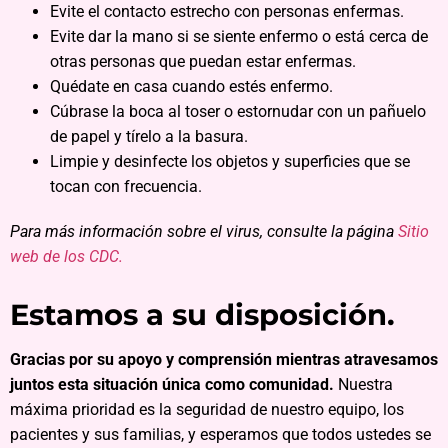
Evite el contacto estrecho con personas enfermas.
Evite dar la mano si se siente enfermo o está cerca de
otras personas que puedan estar enfermas.
Quédate en casa cuando estés enfermo.
Cúbrase la boca al toser o estornudar con un pañuelo
de papel y tírelo a la basura.
Limpie y desinfecte los objetos y superficies que se
tocan con frecuencia.
Para más información sobre el virus, consulte la página
Sitio
web de los CDC.
Estamos a su disposición.
Gracias por su apoyo y comprensión mientras atravesamos
juntos esta situación única como comunidad.
Nuestra
máxima prioridad es la seguridad de nuestro equipo, los
pacientes y sus familias, y esperamos que todos ustedes se