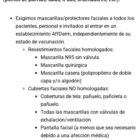
Exigimos mascarillas/protectores faciales a todos los
pacientes, personal e invitados al entrar en un
establecimiento AffDerm, independientemente de su
estado de vacunación.
Revestimientos faciales homologados:
Mascarilla N95 sin válvula
Mascarilla quirúrgica
Mascarilla casera (polipropileno de doble
capa y/o algodón)
Cubiertas faciales NO homologadas:
Coberturas de tela: pañuelo, pañoleta o
pañuelo.
Todas las mascarillas con válvulas de
exhalación/ventilación
Pantalla facial (a menos que sea necesario
debido a una afección médica)