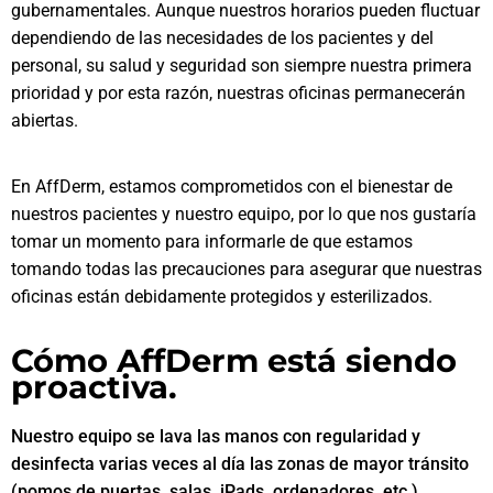
gubernamentales. Aunque nuestros horarios pueden fluctuar
dependiendo de las necesidades de los pacientes y del
personal, su salud y seguridad son siempre nuestra primera
prioridad y por esta razón, nuestras oficinas permanecerán
abiertas.
En AffDerm, estamos comprometidos con el bienestar de
nuestros pacientes y nuestro equipo, por lo que nos gustaría
tomar un momento para informarle de que estamos
tomando todas las precauciones para asegurar que nuestras
oficinas están debidamente protegidos y esterilizados.
Cómo AffDerm está siendo
proactiva.
Nuestro equipo se lava las manos con regularidad y
desinfecta varias veces al día las zonas de mayor tránsito
(pomos de puertas, salas, iPads, ordenadores, etc.).