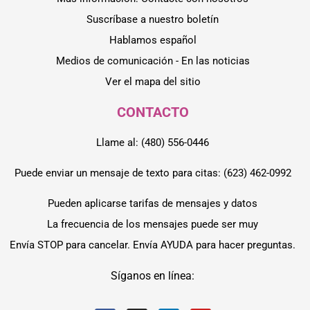
Suscríbase a nuestro boletín
Hablamos español
Medios de comunicación - En las noticias
Ver el mapa del sitio
CONTACTO
Llame al: (480) 556-0446
Puede enviar un mensaje de texto para citas: (623) 462-0992
Pueden aplicarse tarifas de mensajes y datos
La frecuencia de los mensajes puede ser muy
Envía STOP para cancelar. Envía AYUDA para hacer preguntas.
Síganos en línea: