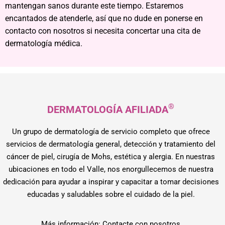
mantengan sanos durante este tiempo. Estaremos
encantados de atenderle, así que no dude en ponerse en
contacto con nosotros si necesita concertar una cita de
dermatología médica.
®
DERMATOLOGÍA AFILIADA
Un grupo de dermatología de servicio completo que ofrece
servicios de dermatología general, detección y tratamiento del
cáncer de piel, cirugía de Mohs, estética y alergia. En nuestras
ubicaciones en todo el Valle, nos enorgullecemos de nuestra
dedicación para ayudar a inspirar y capacitar a tomar decisiones
educadas y saludables sobre el cuidado de la piel.
Más información: Contacte con nosotros