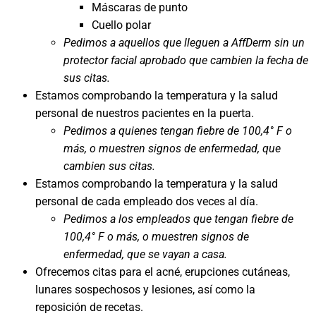
Máscaras de punto
Cuello polar
Pedimos a aquellos que lleguen a AffDerm sin un
protector facial aprobado que cambien la fecha de
sus citas.
Estamos comprobando la temperatura y la salud
personal de nuestros pacientes en la puerta.
Pedimos a quienes tengan fiebre de 100,4° F o
más, o muestren signos de enfermedad, que
cambien sus citas.
Estamos comprobando la temperatura y la salud
personal de cada empleado dos veces al día.
Pedimos a los empleados que tengan fiebre de
100,4° F o más, o muestren signos de
enfermedad, que se vayan a casa.
Ofrecemos citas para el acné, erupciones cutáneas,
lunares sospechosos y lesiones, así como la
reposición de recetas.