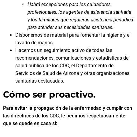
Habrá excepciones para los cuidadores
profesionales, los agentes de asistencia sanitaria
y los familiares que requieran asistencia periódica
para atender sus necesidades sanitarias.
Disponemos de material para fomentar la higiene y el
lavado de manos.
Hacemos un seguimiento activo de todas las
recomendaciones, comunicaciones y estadísticas de
salud pública de los CDC, el Departamento de
Servicios de Salud de Arizona y otras organizaciones
sanitarias destacadas.
Cómo ser proactivo.
Para evitar la propagación de la enfermedad y cumplir con
las directrices de los CDC, le pedimos respetuosamente
que se quede en casa si: