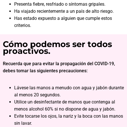
Presenta fiebre, resfriado o síntomas gripales.
Ha viajado recientemente a un país de alto riesgo.
Has estado expuesto a alguien que cumple estos
criterios.
Cómo podemos ser todos
proactivos.
Recuerda que para evitar la propagación del COVID-19,
debes tomar las siguientes precauciones:
Lávese las manos a menudo con agua y jabón durante
al menos 20 segundos.
Utilice un desinfectante de manos que contenga al
menos alcohol 60% si no dispone de agua y jabón.
Evite tocarse los ojos, la nariz y la boca con las manos
sin lavar.