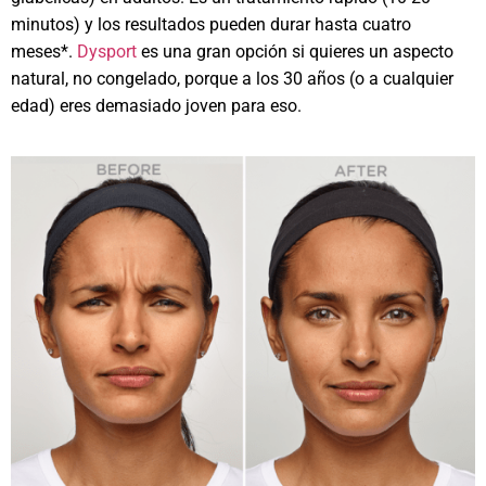
minutos) y los resultados pueden durar hasta cuatro
meses*.
Dysport
es una gran opción si quieres un aspecto
natural, no congelado, porque a los 30 años (o a cualquier
edad) eres demasiado joven para eso.