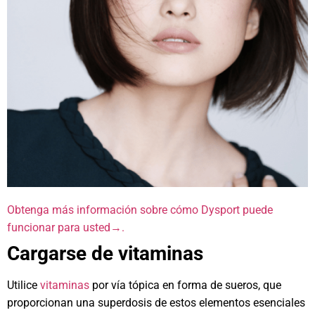
Obtenga más información sobre cómo Dysport puede
funcionar para usted→.
Cargarse de vitaminas
Utilice
vitaminas
por vía tópica en forma de sueros, que
proporcionan una superdosis de estos elementos esenciales