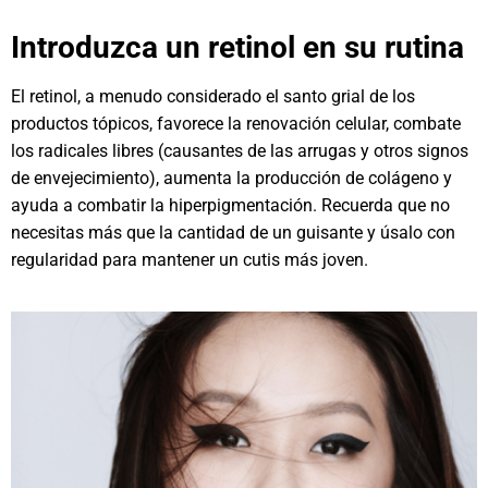
Introduzca un retinol en su rutina
El retinol, a menudo considerado el santo grial de los
productos tópicos, favorece la renovación celular, combate
los radicales libres (causantes de las arrugas y otros signos
de envejecimiento), aumenta la producción de colágeno y
ayuda a combatir la hiperpigmentación. Recuerda que no
necesitas más que la cantidad de un guisante y úsalo con
regularidad para mantener un cutis más joven.