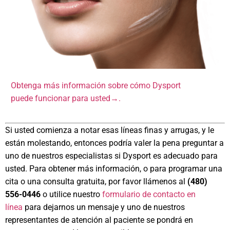
Obtenga más información sobre cómo Dysport
puede funcionar para usted→.
Si usted comienza a notar esas líneas finas y arrugas, y le
están molestando, entonces podría valer la pena preguntar a
uno de nuestros especialistas si Dysport es adecuado para
usted. Para obtener más información, o para programar una
cita o una consulta gratuita, por favor llámenos al
(480)
556-0446
o utilice nuestro
formulario de contacto en
línea
para dejarnos un mensaje y uno de nuestros
representantes de atención al paciente se pondrá en