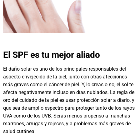
El SPF es tu mejor aliado
El daño solar es uno de los principales responsables del
aspecto envejecido de la piel, junto con otras afecciones
más graves como el cáncer de piel. Y, lo creas o no, el sol te
afecta negativamente incluso en días nublados. La regla de
oro del cuidado de la piel es usar protección solar a diario, y
que sea de amplio espectro para proteger tanto de los rayos
UVA como de los UVB. Serás menos propenso a manchas
marrones, arrugas y rojeces, y a problemas más graves de
salud cutánea.