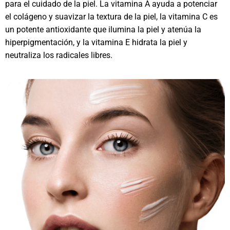
para el cuidado de la piel. La vitamina A ayuda a potenciar
el colágeno y suavizar la textura de la piel, la vitamina C es
un potente antioxidante que ilumina la piel y atenúa la
hiperpigmentación, y la vitamina E hidrata la piel y
neutraliza los radicales libres.