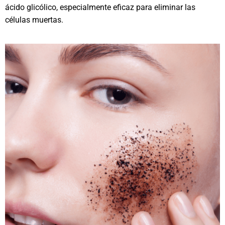
ácido glicólico, especialmente eficaz para eliminar las
células muertas.