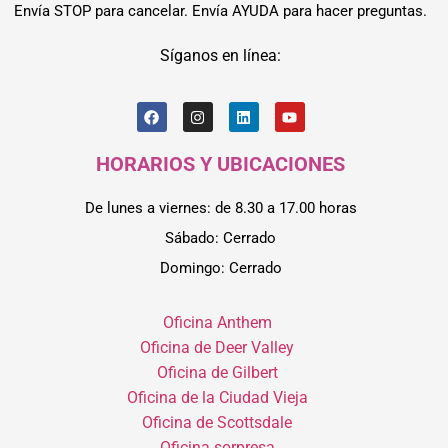
Envía STOP para cancelar. Envía AYUDA para hacer preguntas.
Síganos en línea:
HORARIOS Y UBICACIONES
De lunes a viernes: de 8.30 a 17.00 horas
Sábado: Cerrado
Domingo: Cerrado
Oficina Anthem
Oficina de Deer Valley
Oficina de Gilbert
Oficina de la Ciudad Vieja
Oficina de Scottsdale
Oficina sorpresa