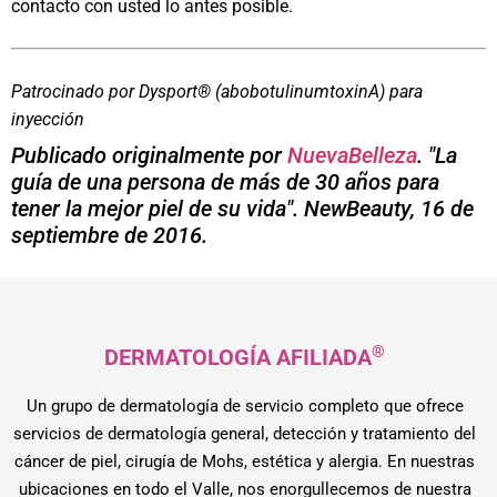
contacto con usted lo antes posible.
Patrocinado por Dysport® (abobotulinumtoxinA) para
inyección
Publicado originalmente por
NuevaBelleza
. "La
guía de una persona de más de 30 años para
tener la mejor piel de su vida". NewBeauty, 16 de
septiembre de 2016.
®
DERMATOLOGÍA AFILIADA
Un grupo de dermatología de servicio completo que ofrece
servicios de dermatología general, detección y tratamiento del
cáncer de piel, cirugía de Mohs, estética y alergia. En nuestras
ubicaciones en todo el Valle, nos enorgullecemos de nuestra