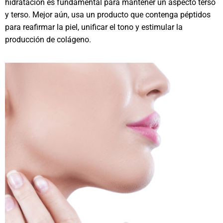
hidratación es fundamental para mantener un aspecto terso
y terso. Mejor aún, usa un producto que contenga péptidos
para reafirmar la piel, unificar el tono y estimular la
producción de colágeno.