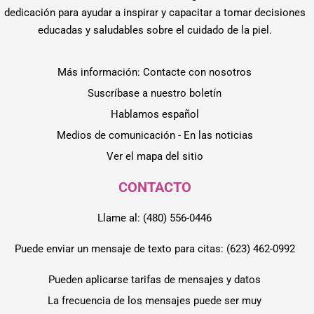
dedicación para ayudar a inspirar y capacitar a tomar decisiones
educadas y saludables sobre el cuidado de la piel.
Más información: Contacte con nosotros
Suscríbase a nuestro boletín
Hablamos español
Medios de comunicación - En las noticias
Ver el mapa del sitio
CONTACTO
Llame al: (480) 556-0446
Puede enviar un mensaje de texto para citas: (623) 462-0992
Pueden aplicarse tarifas de mensajes y datos
La frecuencia de los mensajes puede ser muy