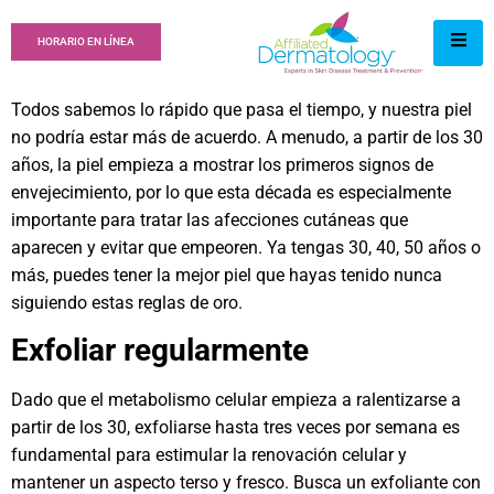
HORARIO EN LÍNEA
Todos sabemos lo rápido que pasa el tiempo, y nuestra piel
no podría estar más de acuerdo. A menudo, a partir de los 30
años, la piel empieza a mostrar los primeros signos de
envejecimiento, por lo que esta década es especialmente
importante para tratar las afecciones cutáneas que
aparecen y evitar que empeoren. Ya tengas 30, 40, 50 años o
más, puedes tener la mejor piel que hayas tenido nunca
siguiendo estas reglas de oro.
Exfoliar regularmente
Dado que el metabolismo celular empieza a ralentizarse a
partir de los 30, exfoliarse hasta tres veces por semana es
fundamental para estimular la renovación celular y
mantener un aspecto terso y fresco. Busca un exfoliante con