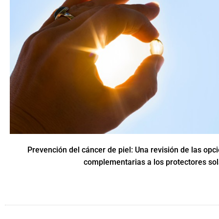
Prevención del cáncer de piel: Una revisión de las opc
complementarias a los protectores so