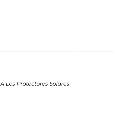
A Los Protectores Solares