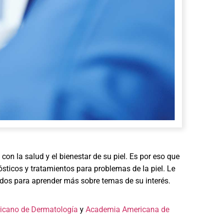
n la salud y el bienestar de su piel. Es por eso que
sticos y tratamientos para problemas de la piel. Le
ados para aprender más sobre temas de su interés.
icano de Dermatología
y
Academia Americana de