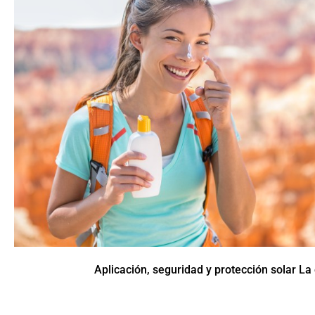
Aplicación, seguridad y protección solar La