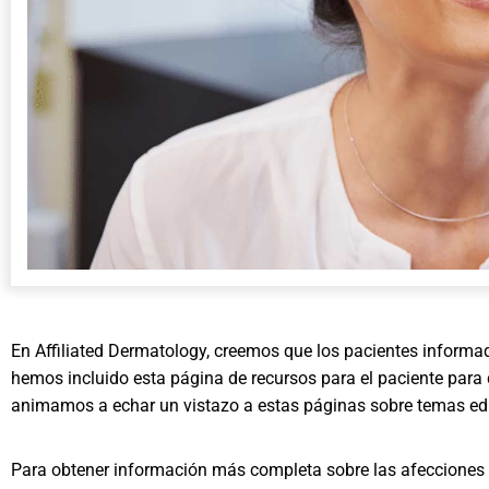
En Affiliated Dermatology, creemos que los pacientes informad
hemos incluido esta página de recursos para el paciente para 
animamos a echar un vistazo a estas páginas sobre temas educ
Para obtener información más completa sobre las afecciones 