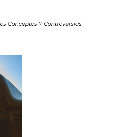
os Conceptos Y Controversias