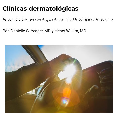
Clínicas dermatológicas
Novedades En Fotoprotección Revisión De Nuev
Por: Danielle G. Yeager, MD y Henry W. Lim, MD