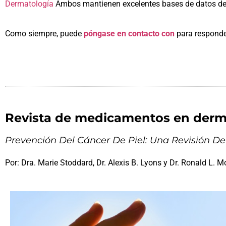
Dermatología
Ambos mantienen excelentes bases de datos de 
Como siempre, puede
póngase en contacto con
para responde
Revista de medicamentos en derm
Prevención Del Cáncer De Piel: Una Revisión D
Por: Dra. Marie Stoddard, Dr. Alexis B. Lyons y Dr. Ronald L. M