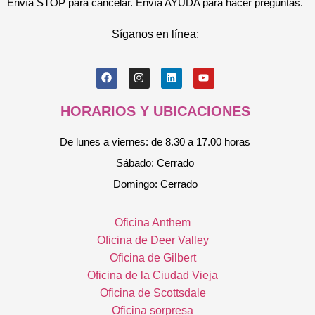
Envía STOP para cancelar. Envía AYUDA para hacer preguntas.
Síganos en línea:
HORARIOS Y UBICACIONES
De lunes a viernes: de 8.30 a 17.00 horas
Sábado: Cerrado
Domingo: Cerrado
Oficina Anthem
Oficina de Deer Valley
Oficina de Gilbert
Oficina de la Ciudad Vieja
Oficina de Scottsdale
Oficina sorpresa