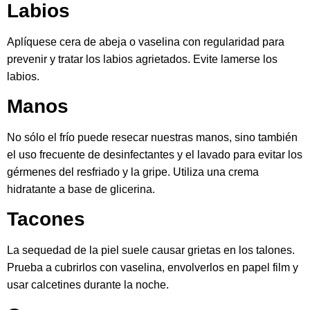
Labios
Aplíquese cera de abeja o vaselina con regularidad para
prevenir y tratar los labios agrietados. Evite lamerse los
labios.
Manos
No sólo el frío puede resecar nuestras manos, sino también
el uso frecuente de desinfectantes y el lavado para evitar los
gérmenes del resfriado y la gripe. Utiliza una crema
hidratante a base de glicerina.
Tacones
La sequedad de la piel suele causar grietas en los talones.
Prueba a cubrirlos con vaselina, envolverlos en papel film y
usar calcetines durante la noche.