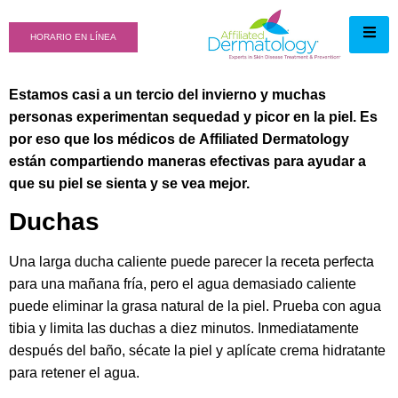
HORARIO EN LÍNEA
Estamos casi a un tercio del invierno y muchas
personas experimentan sequedad y picor en la piel. Es
por eso que los médicos de Affiliated Dermatology
están compartiendo maneras efectivas para ayudar a
que su piel se sienta y se vea mejor.
Duchas
Una larga ducha caliente puede parecer la receta perfecta
para una mañana fría, pero el agua demasiado caliente
puede eliminar la grasa natural de la piel. Prueba con agua
tibia y limita las duchas a diez minutos. Inmediatamente
después del baño, sécate la piel y aplícate crema hidratante
para retener el agua.