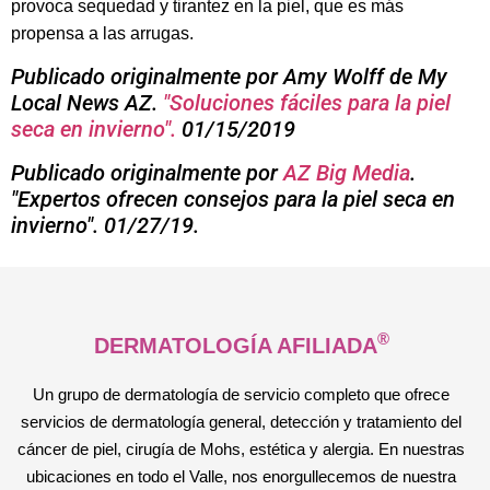
provoca sequedad y tirantez en la piel, que es más
propensa a las arrugas.
Publicado originalmente por Amy Wolff de My
Local News AZ.
"Soluciones fáciles para la piel
seca en invierno".
01/15/2019
Publicado originalmente por
AZ Big Media
.
"Expertos ofrecen consejos para la piel seca en
invierno". 01/27/19.
®
DERMATOLOGÍA AFILIADA
Un grupo de dermatología de servicio completo que ofrece
servicios de dermatología general, detección y tratamiento del
cáncer de piel, cirugía de Mohs, estética y alergia. En nuestras
ubicaciones en todo el Valle, nos enorgullecemos de nuestra