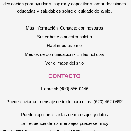
dedicación para ayudar a inspirar y capacitar a tomar decisiones
educadas y saludables sobre el cuidado de la piel.
Más información: Contacte con nosotros
Suscríbase a nuestro boletín
Hablamos español
Medios de comunicación - En las noticias
Ver el mapa del sitio
CONTACTO
Llame al: (480) 556-0446
Puede enviar un mensaje de texto para citas: (623) 462-0992
Pueden aplicarse tarifas de mensajes y datos
La frecuencia de los mensajes puede ser muy