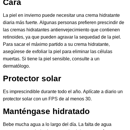
Cara
La piel en invierno puede necesitar una crema hidratante
diaria más fuerte. Algunas personas prefieren prescindir de
las cremas hidratantes antienvejecimiento que contienen
retinoides, ya que pueden agravar la sequedad de la piel.
Para sacar el máximo partido a su crema hidratante,
asegúrese de exfoliar la piel para eliminar las células
muertas. Si tiene la piel sensible, consulte a un
dermatólogo.
Protector solar
Es imprescindible durante todo el año. Aplícate a diario un
protector solar con un FPS de al menos 30.
Manténgase hidratado
Bebe mucha agua a lo largo del día. La falta de agua