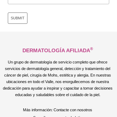
SUBMIT
®
DERMATOLOGÍA AFILIADA
Un grupo de dermatología de servicio completo que ofrece
servicios de dermatología general, detección y tratamiento del
cáncer de piel, cirugía de Mohs, estética y alergia. En nuestras
ubicaciones en todo el Valle, nos enorgullecemos de nuestra
dedicación para ayudar a inspirar y capacitar a tomar decisiones
educadas y saludables sobre el cuidado de la piel.
Más información: Contacte con nosotros