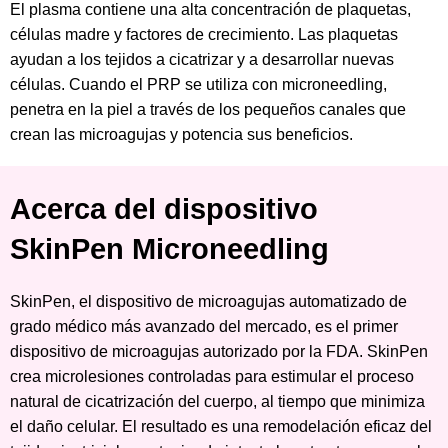
El plasma contiene una alta concentración de plaquetas,
células madre y factores de crecimiento. Las plaquetas
ayudan a los tejidos a cicatrizar y a desarrollar nuevas
células. Cuando el PRP se utiliza con microneedling,
penetra en la piel a través de los pequeños canales que
crean las microagujas y potencia sus beneficios.
Acerca del dispositivo
SkinPen Microneedling
SkinPen, el dispositivo de microagujas automatizado de
grado médico más avanzado del mercado, es el primer
dispositivo de microagujas autorizado por la FDA. SkinPen
crea microlesiones controladas para estimular el proceso
natural de cicatrización del cuerpo, al tiempo que minimiza
el daño celular. El resultado es una remodelación eficaz del