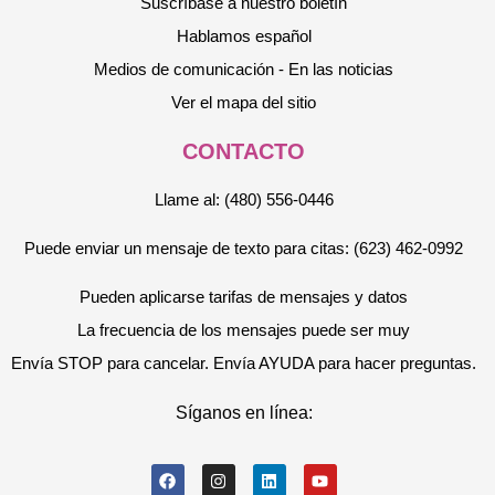
Suscríbase a nuestro boletín
Hablamos español
Medios de comunicación - En las noticias
Ver el mapa del sitio
CONTACTO
Llame al: (480) 556-0446
Puede enviar un mensaje de texto para citas: (623) 462-0992
Pueden aplicarse tarifas de mensajes y datos
La frecuencia de los mensajes puede ser muy
Envía STOP para cancelar. Envía AYUDA para hacer preguntas.
Síganos en línea: