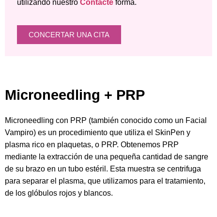
utilizando nuestro
Contacte
forma.
CONCERTAR UNA CITA
Microneedling + PRP
Microneedling con PRP (también conocido como un Facial
Vampiro) es un procedimiento que utiliza el SkinPen y
plasma rico en plaquetas, o PRP. Obtenemos PRP
mediante la extracción de una pequeña cantidad de sangre
de su brazo en un tubo estéril. Esta muestra se centrifuga
para separar el plasma, que utilizamos para el tratamiento,
de los glóbulos rojos y blancos.