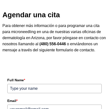
Agendar una cita
Para obtener más información o para programar una cita
para microneedling en una de nuestras varias oficinas de
dermatología en Arizona, por favor póngase en contacto con
nosotros llamando al
(480) 556-0446
o enviándonos un
mensaje a través del siguiente formulario de contacto.
Full Name
*
Email
*