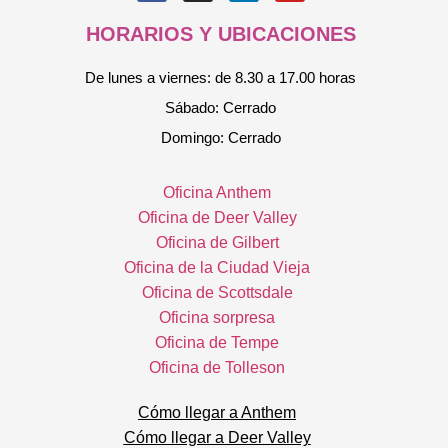
HORARIOS Y UBICACIONES
De lunes a viernes: de 8.30 a 17.00 horas
Sábado: Cerrado
Domingo: Cerrado
Oficina Anthem
Oficina de Deer Valley
Oficina de Gilbert
Oficina de la Ciudad Vieja
Oficina de Scottsdale
Oficina sorpresa
Oficina de Tempe
Oficina de Tolleson
Cómo llegar a Anthem
Cómo llegar a Deer Valley