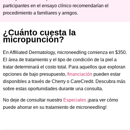
participantes en el ensayo clínico recomendarían el
procedimiento a familiares y amigos.
¿Cuánto cuesta la
micropunción?
En Affiliated Dermatology, microneedling comienza en $350.
El área de tratamiento y el tipo de condición de la piel a
tratar determinará el costo total. Para aquellos que exploran
opciones de bajo presupuesto,
financiación
pueden estar
disponibles a través de Cherry o CareCredit. Descubra más
sobre estas oportunidades durante una consulta.
No deje de consultar nuestro
Especiales
¡para ver cómo
puede ahorrar en su tratamiento de microneedling!