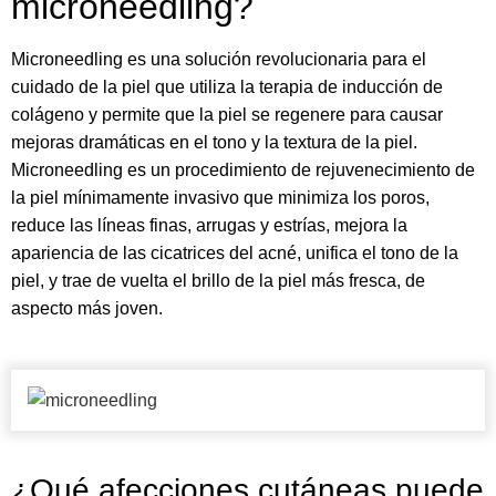
microneedling?
Microneedling es una solución revolucionaria para el
cuidado de la piel que utiliza la terapia de inducción de
colágeno y permite que la piel se regenere para causar
mejoras dramáticas en el tono y la textura de la piel.
Microneedling es un procedimiento de rejuvenecimiento de
la piel mínimamente invasivo que minimiza los poros,
reduce las líneas finas, arrugas y estrías, mejora la
apariencia de las cicatrices del acné, unifica el tono de la
piel, y trae de vuelta el brillo de la piel más fresca, de
aspecto más joven.
¿Qué afecciones cutáneas puede