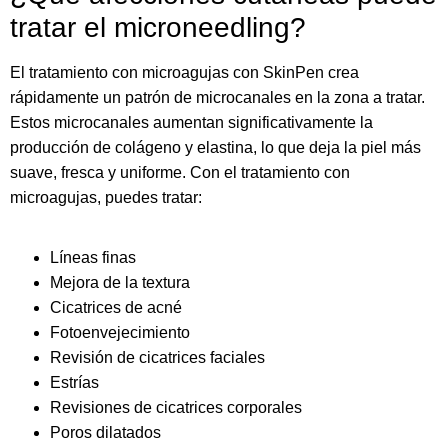
tratar el microneedling?
El tratamiento con microagujas con SkinPen crea
rápidamente un patrón de microcanales en la zona a tratar.
Estos microcanales aumentan significativamente la
producción de colágeno y elastina, lo que deja la piel más
suave, fresca y uniforme. Con el tratamiento con
microagujas, puedes tratar:
Líneas finas
Mejora de la textura
Cicatrices de acné
Fotoenvejecimiento
Revisión de cicatrices faciales
Estrías
Revisiones de cicatrices corporales
Poros dilatados