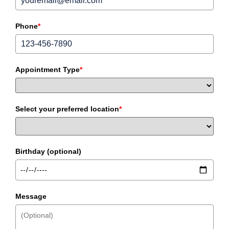
Phone
*
Appointment Type
*
Select your preferred location
*
Birthday (optional)
Message