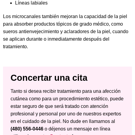
Líneas labiales
Los microcanales también mejoran la capacidad de la piel
para absorber productos tópicos de grado médico, como
sueros antienvejecimiento y aclaradores de la piel, cuando
se aplican durante o inmediatamente después del
tratamiento.
Concertar una cita
Tanto si desea recibir tratamiento para una afección
cutánea como para un procedimiento estético, puede
estar seguro de que será tratado con atención
profesional y personal por uno de nuestros expertos
en el cuidado de la piel. No dude en llamarnos al
(480) 556-0446
o déjenos un mensaje en línea