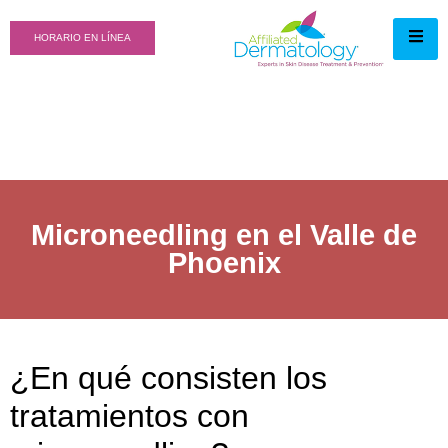
HORARIO EN LÍNEA
Microneedling en el Valle de
Phoenix
¿En qué consisten los
tratamientos con