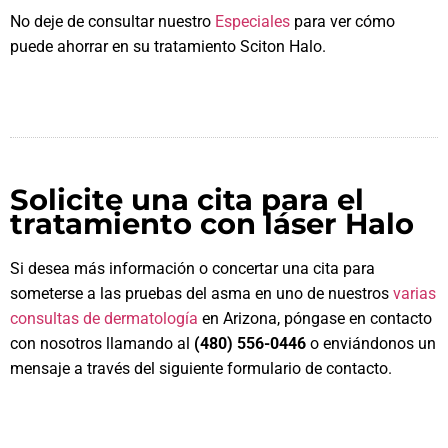
No deje de consultar nuestro
Especiales
para ver cómo
puede ahorrar en su tratamiento Sciton Halo.
Solicite una cita para el
tratamiento con láser Halo
Si desea más información o concertar una cita para
someterse a las pruebas del asma en uno de nuestros
varias
consultas de dermatología
en Arizona, póngase en contacto
con nosotros llamando al
(480) 556-0446
o enviándonos un
mensaje a través del siguiente formulario de contacto.