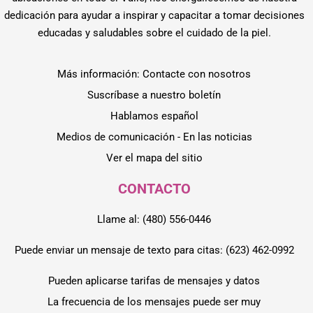
dedicación para ayudar a inspirar y capacitar a tomar decisiones
educadas y saludables sobre el cuidado de la piel.
Más información: Contacte con nosotros
Suscríbase a nuestro boletín
Hablamos español
Medios de comunicación - En las noticias
Ver el mapa del sitio
CONTACTO
Llame al: (480) 556-0446
Puede enviar un mensaje de texto para citas: (623) 462-0992
Pueden aplicarse tarifas de mensajes y datos
La frecuencia de los mensajes puede ser muy