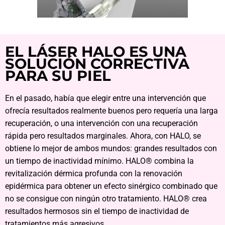
EL LÁSER HALO ES UNA
SOLUCIÓN CORRECTIVA
PARA SU PIEL
En el pasado, había que elegir entre una intervención que
ofrecía resultados realmente buenos pero requería una larga
recuperación, o una intervención con una recuperación
rápida pero resultados marginales. Ahora, con HALO, se
obtiene lo mejor de ambos mundos: grandes resultados con
un tiempo de inactividad mínimo. HALO® combina la
revitalización dérmica profunda con la renovación
epidérmica para obtener un efecto sinérgico combinado que
no se consigue con ningún otro tratamiento. HALO® crea
resultados hermosos sin el tiempo de inactividad de
tratamientos más agresivos.