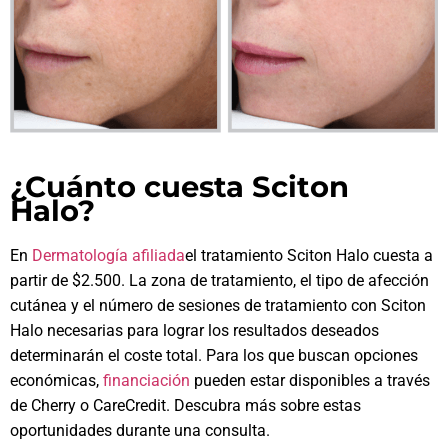
¿Cuánto cuesta Sciton
Halo?
En
Dermatología afiliada
el tratamiento Sciton Halo cuesta a
partir de $2.500. La zona de tratamiento, el tipo de afección
cutánea y el número de sesiones de tratamiento con Sciton
Halo necesarias para lograr los resultados deseados
determinarán el coste total. Para los que buscan opciones
económicas,
financiación
pueden estar disponibles a través
de Cherry o CareCredit. Descubra más sobre estas
oportunidades durante una consulta.