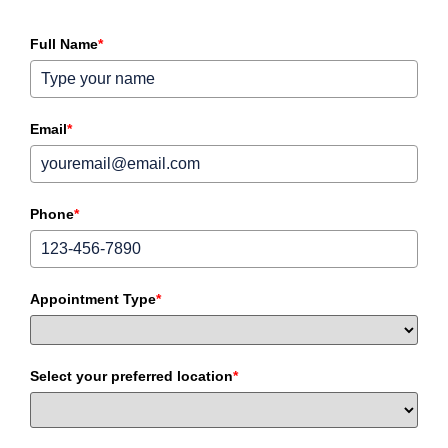
Full Name
*
Email
*
Phone
*
Appointment Type
*
Select your preferred location
*