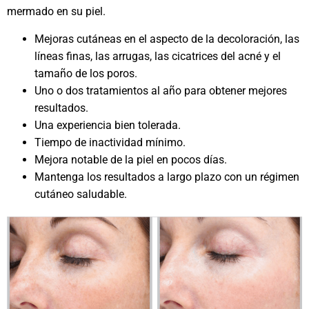
mermado en su piel.
Mejoras cutáneas en el aspecto de la decoloración, las
líneas finas, las arrugas, las cicatrices del acné y el
tamaño de los poros.
Uno o dos tratamientos al año para obtener mejores
resultados.
Una experiencia bien tolerada.
Tiempo de inactividad mínimo.
Mejora notable de la piel en pocos días.
Mantenga los resultados a largo plazo con un régimen
cutáneo saludable.