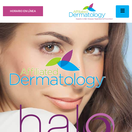
HORARIO EN LÍNEA