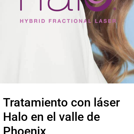
Tratamiento con láser
Halo en el valle de
Phoenix