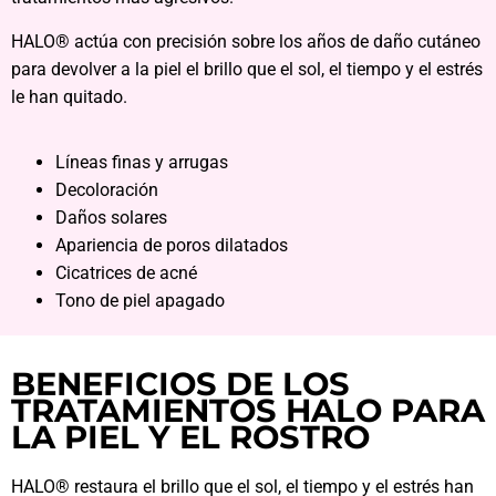
HALO® actúa con precisión sobre los años de daño cutáneo
para devolver a la piel el brillo que el sol, el tiempo y el estrés
le han quitado.
Líneas finas y arrugas
Decoloración
Daños solares
Apariencia de poros dilatados
Cicatrices de acné
Tono de piel apagado
BENEFICIOS DE LOS
TRATAMIENTOS HALO PARA
LA PIEL Y EL ROSTRO
HALO® restaura el brillo que el sol, el tiempo y el estrés han