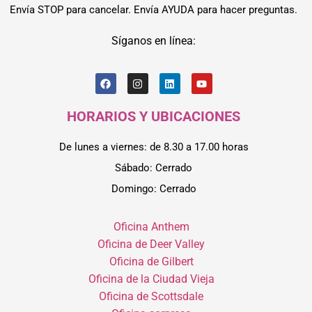
Envía STOP para cancelar. Envía AYUDA para hacer preguntas.
Síganos en línea:
HORARIOS Y UBICACIONES
De lunes a viernes: de 8.30 a 17.00 horas
Sábado: Cerrado
Domingo: Cerrado
Oficina Anthem
Oficina de Deer Valley
Oficina de Gilbert
Oficina de la Ciudad Vieja
Oficina de Scottsdale