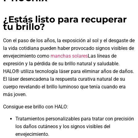
¿Estás listo para recuperar
tu brillo?
Con el paso de los años, la exposición al sol y el desgaste de
la vida cotidiana pueden haber provocado signos visibles de
envejecimiento como
manchas solares
Las líneas de
expresión y la pérdida de su brillo natural y saludable.
HALO® utiliza tecnología láser para eliminar años de daños.
El láser desencadena la respuesta curativa natural de su
cuerpo revelando el brillo luminoso que tenía cuando era
más joven.
Consigue ese brillo con HALO:
Tratamientos personalizables para tratar con precisión
los daños cutáneos y los signos visibles del
envejecimiento.