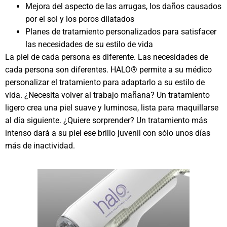
Mejora del aspecto de las arrugas, los daños causados
por el sol y los poros dilatados
Planes de tratamiento personalizados para satisfacer
las necesidades de su estilo de vida
La piel de cada persona es diferente. Las necesidades de
cada persona son diferentes. HALO® permite a su médico
personalizar el tratamiento para adaptarlo a su estilo de
vida. ¿Necesita volver al trabajo mañana? Un tratamiento
ligero crea una piel suave y luminosa, lista para maquillarse
al día siguiente. ¿Quiere sorprender? Un tratamiento más
intenso dará a su piel ese brillo juvenil con sólo unos días
más de inactividad.