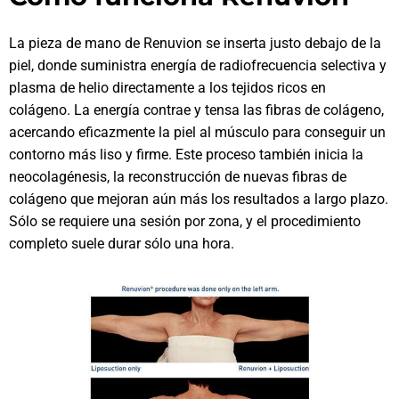
La pieza de mano de Renuvion se inserta justo debajo de la
piel, donde suministra energía de radiofrecuencia selectiva y
plasma de helio directamente a los tejidos ricos en
colágeno. La energía contrae y tensa las fibras de colágeno,
acercando eficazmente la piel al músculo para conseguir un
contorno más liso y firme. Este proceso también inicia la
neocolagénesis, la reconstrucción de nuevas fibras de
colágeno que mejoran aún más los resultados a largo plazo.
Sólo se requiere una sesión por zona, y el procedimiento
completo suele durar sólo una hora.