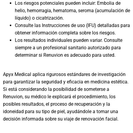
Los riesgos potenciales pueden incluir: Embolia de
helio, hemorragia, hematoma, seroma (acumulación de
líquido) o cicatrización.
Consulte las Instrucciones de uso (IFU) detalladas para
obtener información completa sobre los riesgos.
Los resultados individuales pueden variar. Consulte
siempre a un profesional sanitario autorizado para
determinar si Renuvion es adecuado para usted.
Apyx Medical aplica rigurosos estándares de investigación
para garantizar la seguridad y eficacia en medicina estética.
Si está considerando la posibilidad de someterse a
Renuvion, su médico le explicará el procedimiento, los
posibles resultados, el proceso de recuperación y la
idoneidad para su tipo de piel, ayudándole a tomar una
decisión informada sobre su viaje de renovación facial.