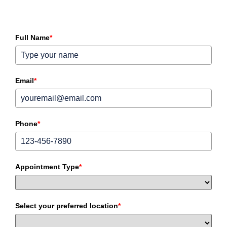
Full Name
*
Email
*
Phone
*
Appointment Type
*
Select your preferred location
*