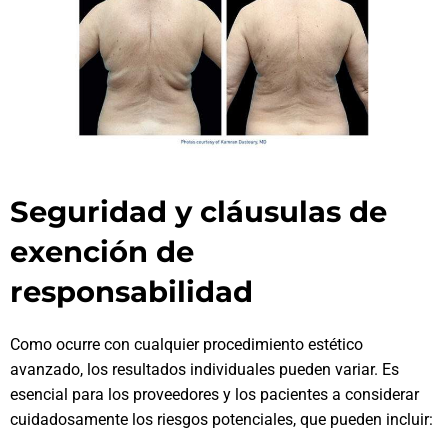
Seguridad y cláusulas de
exención de
responsabilidad
Como ocurre con cualquier procedimiento estético
avanzado, los resultados individuales pueden variar. Es
esencial para los proveedores y los pacientes a considerar
cuidadosamente los riesgos potenciales, que pueden incluir: