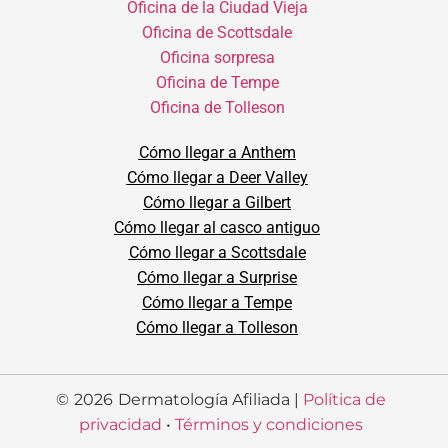
Oficina de la Ciudad Vieja
Oficina de Scottsdale
Oficina sorpresa
Oficina de Tempe
Oficina de Tolleson
Cómo llegar a Anthem
Cómo llegar a Deer Valley
Cómo llegar a Gilbert
Cómo llegar al casco antiguo
Cómo llegar a Scottsdale
Cómo llegar a Surprise
Cómo llegar a Tempe
Cómo llegar a Tolleson
©
2026
Dermatología Afiliada |
Política de
privacidad
•
Términos y condiciones