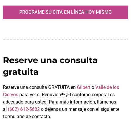
PROGRAME SU CITA EN LÍNEA HOY MISMO
Reserve una consulta
gratuita
Reserve una consulta GRATUITA en
Gilbert
o
Valle de los
Ciervos
para ver si Renuvion
®
¡El contorno corporal es
adecuado para usted! Para más información, llámenos
al
(602) 612-5682
o déjenos un mensaje con el siguiente
formulario de contacto.