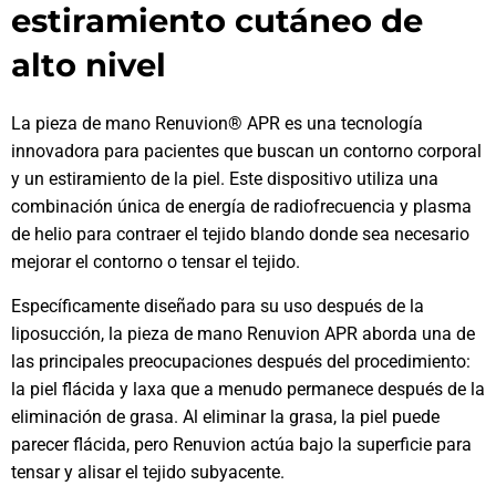
estiramiento cutáneo de
alto nivel
La pieza de mano Renuvion® APR es una tecnología
innovadora para pacientes que buscan un contorno corporal
y un estiramiento de la piel. Este dispositivo utiliza una
combinación única de energía de radiofrecuencia y plasma
de helio para contraer el tejido blando donde sea necesario
mejorar el contorno o tensar el tejido.
Específicamente diseñado para su uso después de la
liposucción, la pieza de mano Renuvion APR aborda una de
las principales preocupaciones después del procedimiento:
la piel flácida y laxa que a menudo permanece después de la
eliminación de grasa. Al eliminar la grasa, la piel puede
parecer flácida, pero Renuvion actúa bajo la superficie para
tensar y alisar el tejido subyacente.