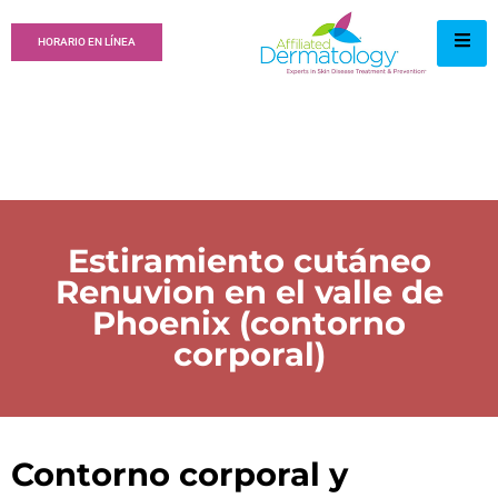
HORARIO EN LÍNEA
Estiramiento cutáneo
Renuvion en el valle de
Phoenix (contorno
corporal)
Contorno corporal y