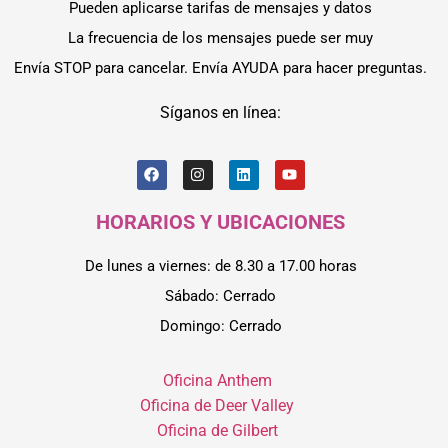
Pueden aplicarse tarifas de mensajes y datos
La frecuencia de los mensajes puede ser muy
Envía STOP para cancelar. Envía AYUDA para hacer preguntas.
Síganos en línea:
HORARIOS Y UBICACIONES
De lunes a viernes: de 8.30 a 17.00 horas
Sábado: Cerrado
Domingo: Cerrado
Oficina Anthem
Oficina de Deer Valley
Oficina de Gilbert