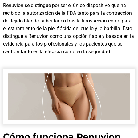
Renuvion se distingue por ser el único dispositivo que ha
recibido la autorización de la FDA tanto para la contracción
del tejido blando subcutáneo tras la liposucción como para
el estiramiento de la piel flácida del cuello y la barbilla. Esto
distingue a Renuvion como una opción fiable y basada en la
evidencia para los profesionales y los pacientes que se
centran tanto en la eficacia como en la seguridad.
Cómo funciona Renuvion