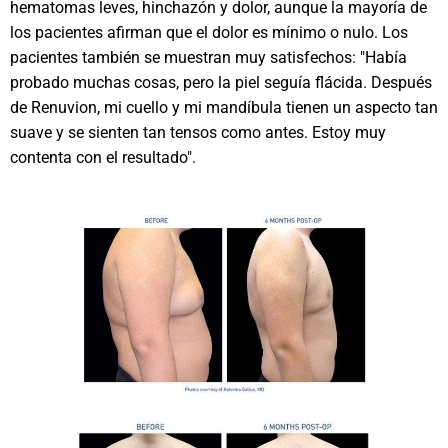
hematomas leves, hinchazón y dolor, aunque la mayoría de
los pacientes afirman que el dolor es mínimo o nulo. Los
pacientes también se muestran muy satisfechos: "Había
probado muchas cosas, pero la piel seguía flácida. Después
de Renuvion, mi cuello y mi mandíbula tienen un aspecto tan
suave y se sienten tan tensos como antes. Estoy muy
contenta con el resultado".