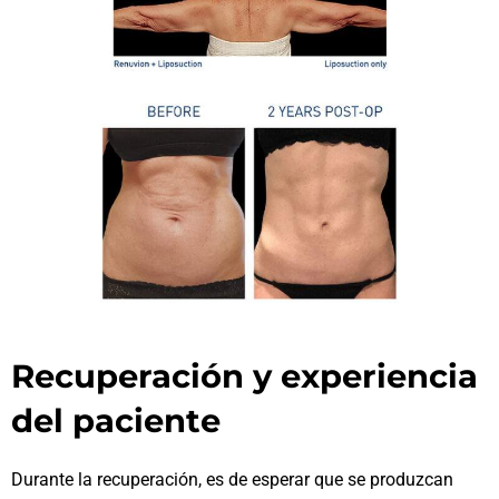
Recuperación y experiencia
del paciente
Durante la recuperación, es de esperar que se produzcan