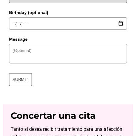
Birthday (optional)
Message
SUBMIT
Concertar una cita
Tanto si desea recibir tratamiento para una afección