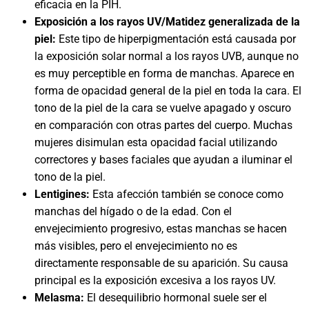
eficacia en la PIH.
Exposición a los rayos UV/Matidez generalizada de la
piel:
Este tipo de hiperpigmentación está causada por
la exposición solar normal a los rayos UVB, aunque no
es muy perceptible en forma de manchas. Aparece en
forma de opacidad general de la piel en toda la cara. El
tono de la piel de la cara se vuelve apagado y oscuro
en comparación con otras partes del cuerpo. Muchas
mujeres disimulan esta opacidad facial utilizando
correctores y bases faciales que ayudan a iluminar el
tono de la piel.
Lentigines:
Esta afección también se conoce como
manchas del hígado o de la edad. Con el
envejecimiento progresivo, estas manchas se hacen
más visibles, pero el envejecimiento no es
directamente responsable de su aparición. Su causa
principal es la exposición excesiva a los rayos UV.
Melasma:
El desequilibrio hormonal suele ser el