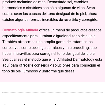
producir melanina de más. Demasiado sol, cambios
hormonales o cicatrices son sólo algunas de ellas. Sean
cuales sean las causas del tono desigual de tu piel, ahora
existen algunas formas increíbles de revertirlo y corregirlo.
Dermatología afiliada
ofrece un menú de productos creados
específicamente para iluminar e igualar el tono de su piel.
También ofrecemos una amplia gama de tratamientos
correctivos como peelings químicos y microneedling, que
hacen maravillas para corregir el tono desigual de la piel.
Sea cual sea el método que elija, Affiliated Dermatology está
aquí para ofrecerle consejos y soluciones para conseguir el
tono de piel luminoso y uniforme que desea.