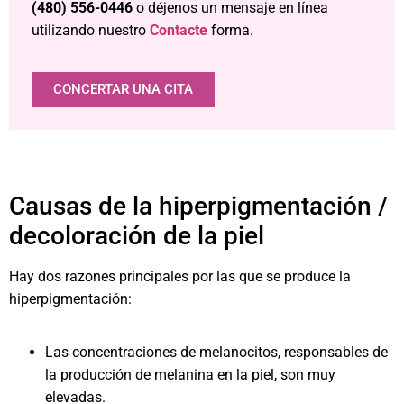
(480) 556-0446
o déjenos un mensaje en línea
utilizando nuestro
Contacte
forma.
CONCERTAR UNA CITA
Causas de la hiperpigmentación /
decoloración de la piel
Hay dos razones principales por las que se produce la
hiperpigmentación:
Las concentraciones de melanocitos, responsables de
la producción de melanina en la piel, son muy
elevadas.