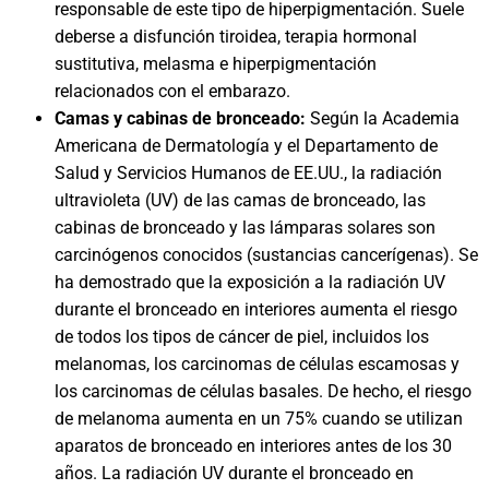
responsable de este tipo de hiperpigmentación. Suele
deberse a disfunción tiroidea, terapia hormonal
sustitutiva, melasma e hiperpigmentación
relacionados con el embarazo.
Camas y cabinas de bronceado:
Según la Academia
Americana de Dermatología y el Departamento de
Salud y Servicios Humanos de EE.UU., la radiación
ultravioleta (UV) de las camas de bronceado, las
cabinas de bronceado y las lámparas solares son
carcinógenos conocidos (sustancias cancerígenas). Se
ha demostrado que la exposición a la radiación UV
durante el bronceado en interiores aumenta el riesgo
de todos los tipos de cáncer de piel, incluidos los
melanomas, los carcinomas de células escamosas y
los carcinomas de células basales. De hecho, el riesgo
de melanoma aumenta en un 75% cuando se utilizan
aparatos de bronceado en interiores antes de los 30
años. La radiación UV durante el bronceado en