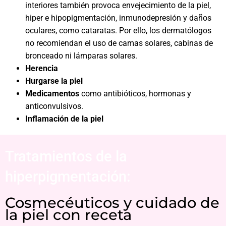
interiores también provoca envejecimiento de la piel,
hiper e hipopigmentación, inmunodepresión y daños
oculares, como cataratas. Por ello, los dermatólogos
no recomiendan el uso de camas solares, cabinas de
bronceado ni lámparas solares.
Herencia
Hurgarse la piel
Medicamentos
como antibióticos, hormonas y
anticonvulsivos.
Inflamación de la piel
Tratamientos de la
hiperpigmentación:
Cosmecéuticos y cuidado de
la piel con receta