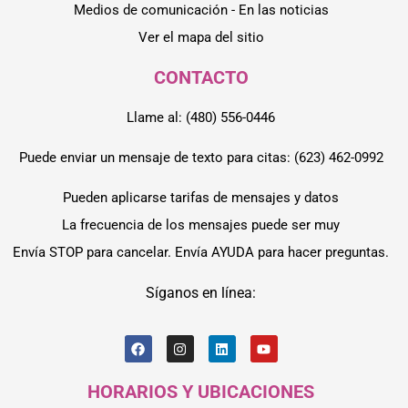
Medios de comunicación - En las noticias
Ver el mapa del sitio
CONTACTO
Llame al: (480) 556-0446
Puede enviar un mensaje de texto para citas: (623) 462-0992
Pueden aplicarse tarifas de mensajes y datos
La frecuencia de los mensajes puede ser muy
Envía STOP para cancelar. Envía AYUDA para hacer preguntas.
Síganos en línea:
HORARIOS Y UBICACIONES