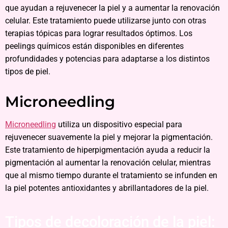
que ayudan a rejuvenecer la piel y a aumentar la renovación
celular. Este tratamiento puede utilizarse junto con otras
terapias tópicas para lograr resultados óptimos. Los
peelings químicos están disponibles en diferentes
profundidades y potencias para adaptarse a los distintos
tipos de piel.
Microneedling
Microneedling
utiliza un dispositivo especial para
rejuvenecer suavemente la piel y mejorar la pigmentación.
Este tratamiento de hiperpigmentación ayuda a reducir la
pigmentación al aumentar la renovación celular, mientras
que al mismo tiempo durante el tratamiento se infunden en
la piel potentes antioxidantes y abrillantadores de la piel.
Tipos de decoloración de la piel: