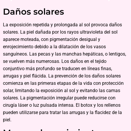
Daños solares
La exposición repetida y prolongada al sol provoca daños
solares. La piel dañada por los rayos ultravioleta del sol
aparece moteada, con pigmentación desigual y
enrojecimiento debido a la dilatación de los vasos
sanguíneos. Las pecas y las manchas hepáticas, o lentigos,
se vuelven más numerosas. Los daños en el tejido
conjuntivo más profundo se traducen en líneas finas,
arrugas y piel flácida. La prevención de los daños solares
comienza en las primeras etapas de la vida con protección
solar, limitando la exposición al sol y evitando las camas
solares. La pigmentación irregular puede reducirse con
cirugía láser o luz pulsada intensa. El botox y los rellenos
pueden utilizarse para tratar las arrugas y la flacidez de la
piel.