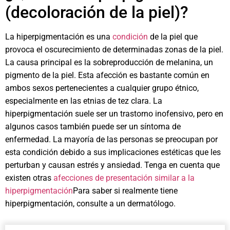
(decoloración de la piel)?
La hiperpigmentación es una
condición
de la piel que
provoca el oscurecimiento de determinadas zonas de la piel.
La causa principal es la sobreproducción de melanina, un
pigmento de la piel. Esta afección es bastante común en
ambos sexos pertenecientes a cualquier grupo étnico,
especialmente en las etnias de tez clara. La
hiperpigmentación suele ser un trastorno inofensivo, pero en
algunos casos también puede ser un síntoma de
enfermedad. La mayoría de las personas se preocupan por
esta condición debido a sus implicaciones estéticas que les
perturban y causan estrés y ansiedad. Tenga en cuenta que
existen otras
afecciones de presentación similar a la
hiperpigmentación
Para saber si realmente tiene
hiperpigmentación, consulte a un dermatólogo.