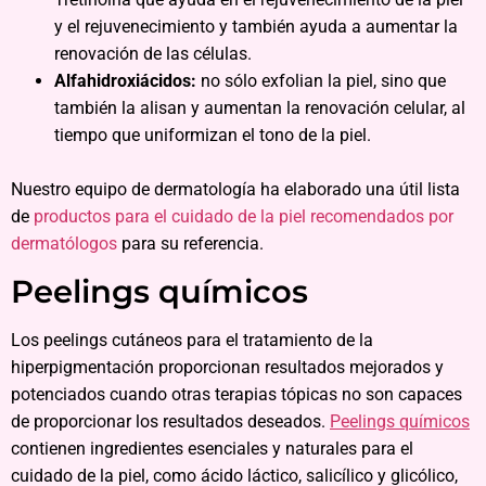
y el rejuvenecimiento y también ayuda a aumentar la
renovación de las células.
Alfahidroxiácidos:
no sólo exfolian la piel, sino que
también la alisan y aumentan la renovación celular, al
tiempo que uniformizan el tono de la piel.
Nuestro equipo de dermatología ha elaborado una útil lista
de
productos para el cuidado de la piel recomendados por
dermatólogos
para su referencia.
Peelings químicos
Los peelings cutáneos para el tratamiento de la
hiperpigmentación proporcionan resultados mejorados y
potenciados cuando otras terapias tópicas no son capaces
de proporcionar los resultados deseados.
Peelings químicos
contienen ingredientes esenciales y naturales para el
cuidado de la piel, como ácido láctico, salicílico y glicólico,