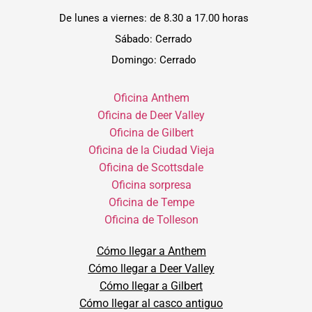
De lunes a viernes: de 8.30 a 17.00 horas
Sábado: Cerrado
Domingo: Cerrado
Oficina Anthem
Oficina de Deer Valley
Oficina de Gilbert
Oficina de la Ciudad Vieja
Oficina de Scottsdale
Oficina sorpresa
Oficina de Tempe
Oficina de Tolleson
Cómo llegar a Anthem
Cómo llegar a Deer Valley
Cómo llegar a Gilbert
Cómo llegar al casco antiguo