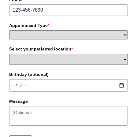
Appointment Type
*
Select your preferred location
*
Birthday (optional)
Message