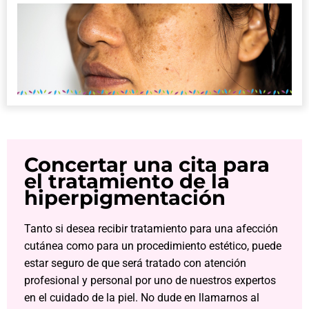
Concertar una cita para
el tratamiento de la
hiperpigmentación
Tanto si desea recibir tratamiento para una afección
cutánea como para un procedimiento estético, puede
estar seguro de que será tratado con atención
profesional y personal por uno de nuestros expertos
en el cuidado de la piel. No dude en llamarnos al