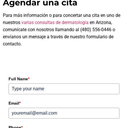
Agendar una cita
Para más información o para concertar una cita en uno de
nuestros
varias consultas de dermatología
en Arizona,
comunícate con nosotros llamando al (480) 556-0446 o
envíanos un mensaje a través de nuestro formulario de
contacto.
Full Name
*
Email
*
Phone
*