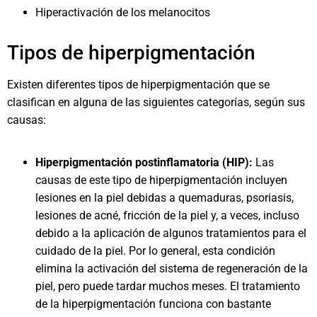
Hiperactivación de los melanocitos
Tipos de hiperpigmentación
Existen diferentes tipos de hiperpigmentación que se
clasifican en alguna de las siguientes categorías, según sus
causas:
Hiperpigmentación postinflamatoria (HIP):
Las
causas de este tipo de hiperpigmentación incluyen
lesiones en la piel debidas a quemaduras, psoriasis,
lesiones de acné, fricción de la piel y, a veces, incluso
debido a la aplicación de algunos tratamientos para el
cuidado de la piel. Por lo general, esta condición
elimina la activación del sistema de regeneración de la
piel, pero puede tardar muchos meses. El tratamiento
de la hiperpigmentación funciona con bastante