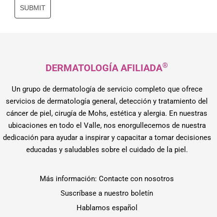
SUBMIT
®
DERMATOLOGÍA AFILIADA
Un grupo de dermatología de servicio completo que ofrece
servicios de dermatología general, detección y tratamiento del
cáncer de piel, cirugía de Mohs, estética y alergia. En nuestras
ubicaciones en todo el Valle, nos enorgullecemos de nuestra
dedicación para ayudar a inspirar y capacitar a tomar decisiones
educadas y saludables sobre el cuidado de la piel.
Más información: Contacte con nosotros
Suscríbase a nuestro boletín
Hablamos español