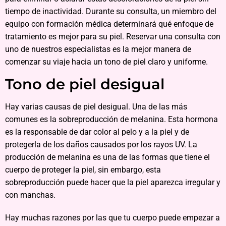
tiempo de inactividad. Durante su consulta, un miembro del
equipo con formación médica determinará qué enfoque de
tratamiento es mejor para su piel. Reservar una consulta con
uno de nuestros especialistas es la mejor manera de
comenzar su viaje hacia un tono de piel claro y uniforme.
Tono de piel desigual
Hay varias causas de piel desigual. Una de las más
comunes es la sobreproducción de melanina. Esta hormona
es la responsable de dar color al pelo y a la piel y de
protegerla de los daños causados por los rayos UV. La
producción de melanina es una de las formas que tiene el
cuerpo de proteger la piel, sin embargo, esta
sobreproducción puede hacer que la piel aparezca irregular y
con manchas.
Hay muchas razones por las que tu cuerpo puede empezar a