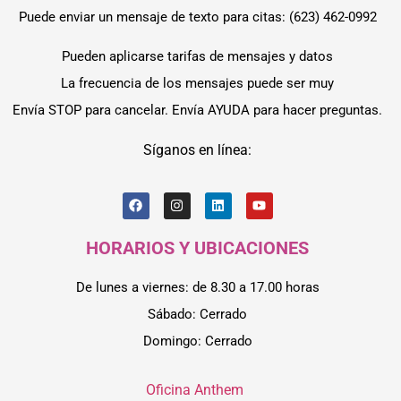
Puede enviar un mensaje de texto para citas: (623) 462-0992
Pueden aplicarse tarifas de mensajes y datos
La frecuencia de los mensajes puede ser muy
Envía STOP para cancelar. Envía AYUDA para hacer preguntas.
Síganos en línea:
HORARIOS Y UBICACIONES
De lunes a viernes: de 8.30 a 17.00 horas
Sábado: Cerrado
Domingo: Cerrado
Oficina Anthem