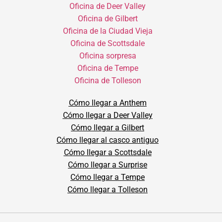
Oficina de Deer Valley
Oficina de Gilbert
Oficina de la Ciudad Vieja
Oficina de Scottsdale
Oficina sorpresa
Oficina de Tempe
Oficina de Tolleson
Cómo llegar a Anthem
Cómo llegar a Deer Valley
Cómo llegar a Gilbert
Cómo llegar al casco antiguo
Cómo llegar a Scottsdale
Cómo llegar a Surprise
Cómo llegar a Tempe
Cómo llegar a Tolleson