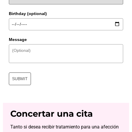
Birthday (optional)
Message
SUBMIT
Concertar una cita
Tanto si desea recibir tratamiento para una afección