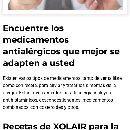
Encuentre los
medicamentos
antialérgicos que mejor se
adapten a usted
Existen varios tipos de medicamentos, tanto de venta libre
como con receta, para aliviar y tratar los síntomas de la
alergia. Estos medicamentos para la alergia incluyen
antihistamínicos, descongestionantes, medicamentos
combinados, corticosteroides y otros.
Recetas de XOLAIR para la