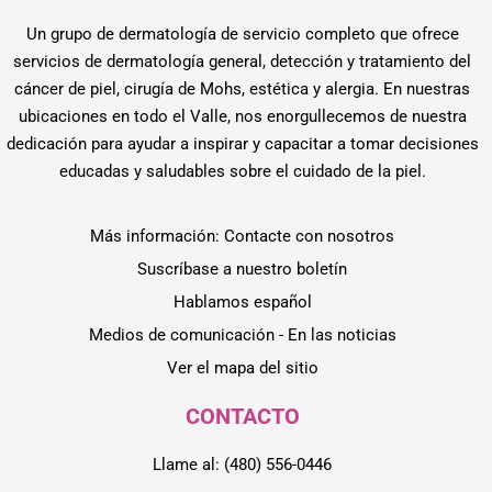
Un grupo de dermatología de servicio completo que ofrece
servicios de dermatología general, detección y tratamiento del
cáncer de piel, cirugía de Mohs, estética y alergia. En nuestras
ubicaciones en todo el Valle, nos enorgullecemos de nuestra
dedicación para ayudar a inspirar y capacitar a tomar decisiones
educadas y saludables sobre el cuidado de la piel.
Más información: Contacte con nosotros
Suscríbase a nuestro boletín
Hablamos español
Medios de comunicación - En las noticias
Ver el mapa del sitio
CONTACTO
Llame al: (480) 556-0446