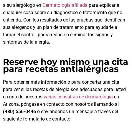
a su alergólogo en
Dermatología afiliada
para explicarle
cualquier cosa sobre su diagnóstico o tratamiento que no
entienda. Con los resultados de las pruebas que identifican
sus alérgenos y un plan de tratamiento para ayudarle a
tomar el control, podrá reducir o eliminar los signos y
síntomas de la alergia.
Reserve hoy mismo una cita
para recetas antialérgicas
Para obtener más información o para concertar una cita
para ver si las recetas de alergia son adecuadas para usted
en uno de nuestros
varias consultas de dermatología
en
Arizona, póngase en contacto con nosotros llamando al
(480) 556-0446
o enviándonos un mensaje a través del
siguiente formulario de contacto.