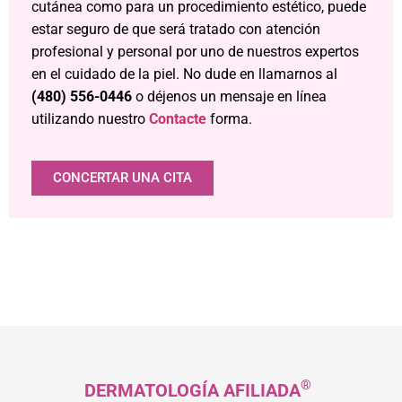
cutánea como para un procedimiento estético, puede
estar seguro de que será tratado con atención
profesional y personal por uno de nuestros expertos
en el cuidado de la piel. No dude en llamarnos al
(480) 556-0446
o déjenos un mensaje en línea
utilizando nuestro
Contacte
forma.
CONCERTAR UNA CITA
®
DERMATOLOGÍA AFILIADA