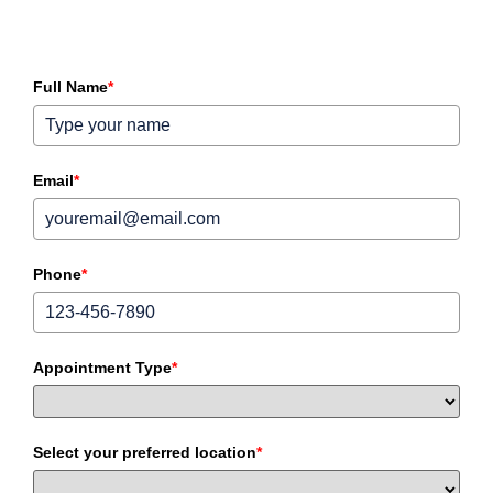
Full Name
*
Email
*
Phone
*
Appointment Type
*
Select your preferred location
*