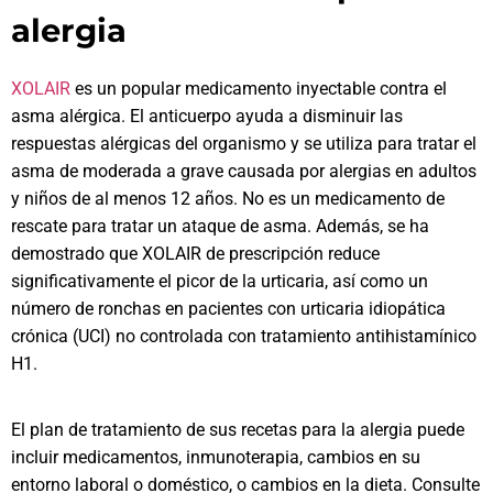
alergia
XOLAIR
es un popular medicamento inyectable contra el
asma alérgica. El anticuerpo ayuda a disminuir las
respuestas alérgicas del organismo y se utiliza para tratar el
asma de moderada a grave causada por alergias en adultos
y niños de al menos 12 años. No es un medicamento de
rescate para tratar un ataque de asma. Además, se ha
demostrado que XOLAIR de prescripción reduce
significativamente el picor de la urticaria, así como un
número de ronchas en pacientes con urticaria idiopática
crónica (UCI) no controlada con tratamiento antihistamínico
H1.
El plan de tratamiento de sus recetas para la alergia puede
incluir medicamentos, inmunoterapia, cambios en su
entorno laboral o doméstico, o cambios en la dieta. Consulte