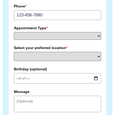
Phone
*
Appointment Type
*
Select your preferred location
*
Birthday (optional)
Message