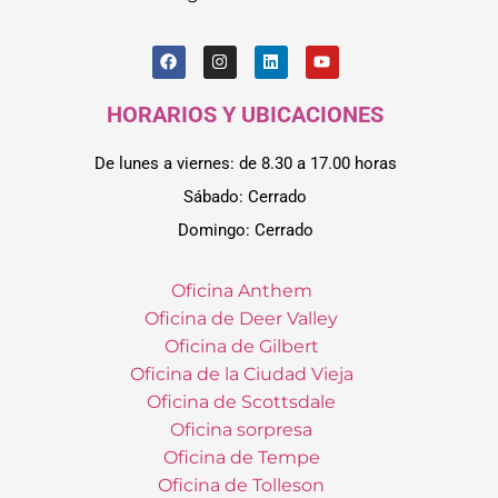
HORARIOS Y UBICACIONES
De lunes a viernes: de 8.30 a 17.00 horas
Sábado: Cerrado
Domingo: Cerrado
Oficina Anthem
Oficina de Deer Valley
Oficina de Gilbert
Oficina de la Ciudad Vieja
Oficina de Scottsdale
Oficina sorpresa
Oficina de Tempe
Oficina de Tolleson