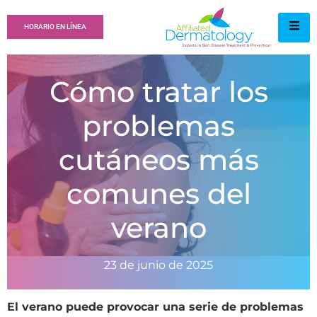
HORARIO EN LÍNEA
Cómo tratar los
problemas
cutáneos más
comunes del
verano
23 de junio de 2025
El verano puede provocar una serie de problemas