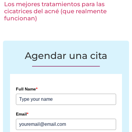
Los mejores tratamientos para las
cicatrices del acné (que realmente
funcionan)
Agendar una cita
Full Name
*
Email
*