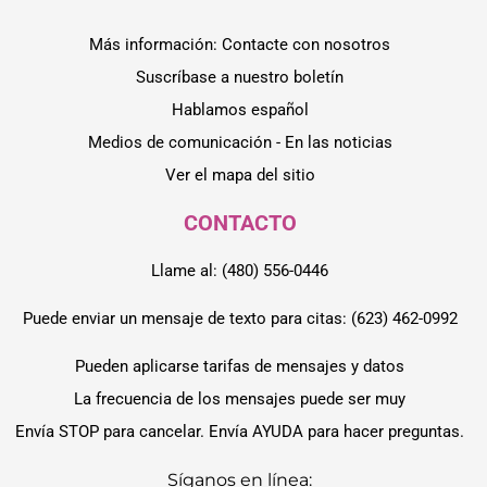
Más información: Contacte con nosotros
Suscríbase a nuestro boletín
Hablamos español
Medios de comunicación - En las noticias
Ver el mapa del sitio
CONTACTO
Llame al: (480) 556-0446
Puede enviar un mensaje de texto para citas: (623) 462-0992
Pueden aplicarse tarifas de mensajes y datos
La frecuencia de los mensajes puede ser muy
Envía STOP para cancelar. Envía AYUDA para hacer preguntas.
Síganos en línea: