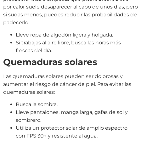
por calor suele desaparecer al cabo de unos días, pero
si sudas menos, puedes reducir las probabilidades de
padecerlo.
Lleve ropa de algodón ligera y holgada.
Si trabajas al aire libre, busca las horas más
frescas del día.
Quemaduras solares
Las quemaduras solares pueden ser dolorosas y
aumentar el riesgo de cáncer de piel. Para evitar las
quemaduras solares:
Busca la sombra.
Lleve pantalones, manga larga, gafas de sol y
sombrero.
Utiliza un protector solar de amplio espectro
con FPS 30+ y resistente al agua.