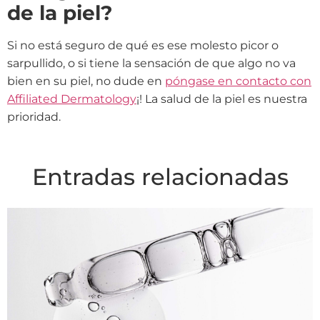
de la piel?
Si no está seguro de qué es ese molesto picor o
sarpullido, o si tiene la sensación de que algo no va
bien en su piel, no dude en
póngase en contacto con
Affiliated Dermatology
¡! La salud de la piel es nuestra
prioridad.
Entradas relacionadas