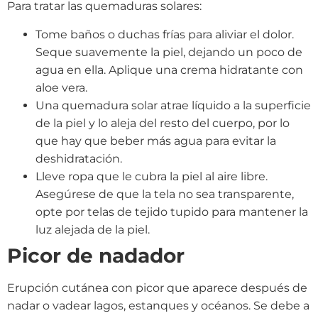
Para tratar las quemaduras solares:
Tome baños o duchas frías para aliviar el dolor.
Seque suavemente la piel, dejando un poco de
agua en ella. Aplique una crema hidratante con
aloe vera.
Una quemadura solar atrae líquido a la superficie
de la piel y lo aleja del resto del cuerpo, por lo
que hay que beber más agua para evitar la
deshidratación.
Lleve ropa que le cubra la piel al aire libre.
Asegúrese de que la tela no sea transparente,
opte por telas de tejido tupido para mantener la
luz alejada de la piel.
Picor de nadador
Erupción cutánea con picor que aparece después de
nadar o vadear lagos, estanques y océanos. Se debe a