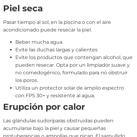
Piel seca
Pasar tiempo al sol, en la piscina o con el aire
acondicionado puede resecar la piel.
Beber mucha agua
Evite las duchas largas y calientes
Evite los productos que contengan alcohol, que
pueden resecar. Opta por un limpiador suave y
no comedogénico, formulado para no obstruir
los poros.
Utiliza un protector solar de amplio espectro
con FPS 30+ y resistente al agua.
Erupción por calor
Las glándulas sudoríparas obstruidas pueden
acumularse bajo la piel y causar pequeñas
protuberancias o ampollas que pican. El sarpullido