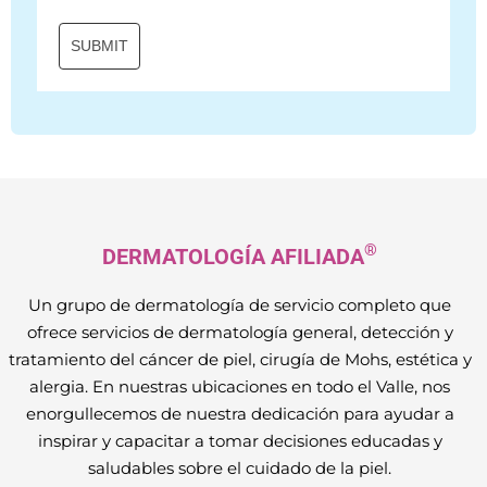
SUBMIT
®
DERMATOLOGÍA AFILIADA
Un grupo de dermatología de servicio completo que
ofrece servicios de dermatología general, detección y
tratamiento del cáncer de piel, cirugía de Mohs, estética y
alergia. En nuestras ubicaciones en todo el Valle, nos
enorgullecemos de nuestra dedicación para ayudar a
inspirar y capacitar a tomar decisiones educadas y
saludables sobre el cuidado de la piel.