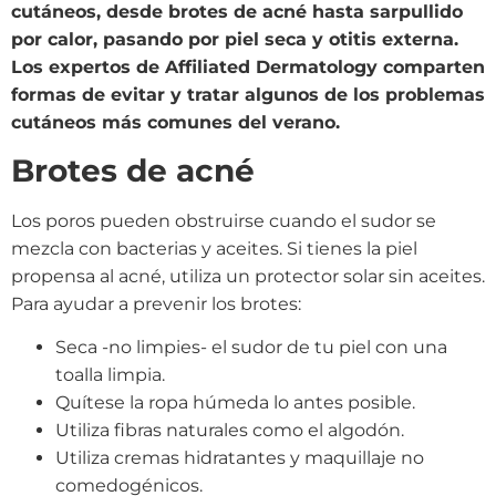
cutáneos, desde brotes de acné hasta sarpullido
por calor, pasando por piel seca y otitis externa.
Los expertos de Affiliated Dermatology comparten
formas de evitar y tratar algunos de los problemas
cutáneos más comunes del verano.
Brotes de acné
Los poros pueden obstruirse cuando el sudor se
mezcla con bacterias y aceites. Si tienes la piel
propensa al acné, utiliza un protector solar sin aceites.
Para ayudar a prevenir los brotes:
Seca -no limpies- el sudor de tu piel con una
toalla limpia.
Quítese la ropa húmeda lo antes posible.
Utiliza fibras naturales como el algodón.
Utiliza cremas hidratantes y maquillaje no
comedogénicos.