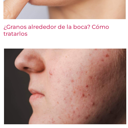
¿Granos alrededor de la boca? Cómo
tratarlos