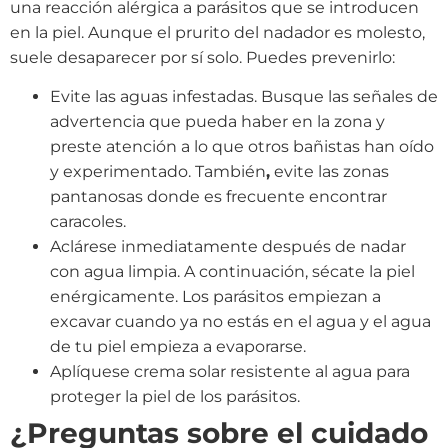
una reacción alérgica a parásitos que se introducen
en la piel. Aunque el prurito del nadador es molesto,
suele desaparecer por sí solo. Puedes prevenirlo:
Evite las aguas infestadas. Busque las señales de
advertencia que pueda haber en la zona y
preste atención a lo que otros bañistas han oído
y experimentado. También
,
evite las zonas
pantanosas donde es frecuente encontrar
caracoles.
Aclárese inmediatamente después de nadar
con agua limpia. A continuación, sécate la piel
enérgicamente. Los parásitos empiezan a
excavar cuando ya no estás en el agua y el agua
de tu piel empieza a evaporarse.
Aplíquese crema solar resistente al agua para
proteger la piel de los parásitos.
¿Preguntas sobre el cuidado