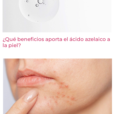
¿Qué beneficios aporta el ácido azelaico a
la piel?