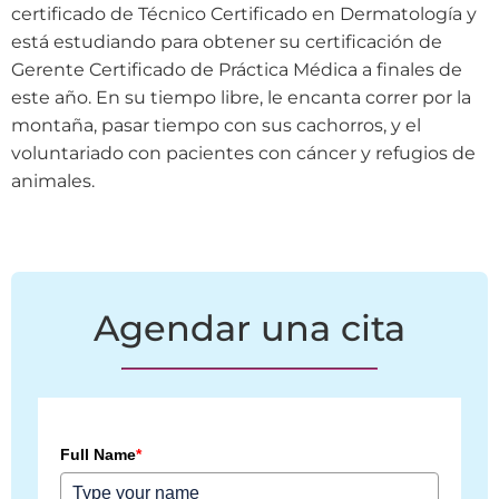
certificado de Técnico Certificado en Dermatología y
está estudiando para obtener su certificación de
Gerente Certificado de Práctica Médica a finales de
este año. En su tiempo libre, le encanta correr por la
montaña, pasar tiempo con sus cachorros, y el
voluntariado con pacientes con cáncer y refugios de
animales.
Agendar una cita
Full Name
*