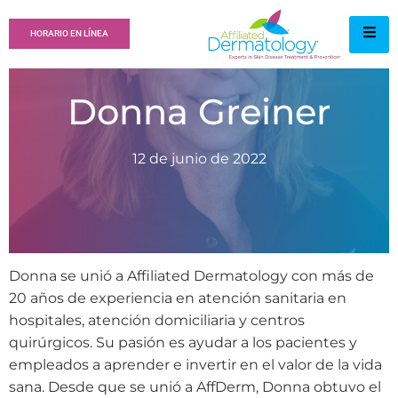
HORARIO EN LÍNEA
Donna Greiner
12 de junio de 2022
Donna se unió a Affiliated Dermatology con más de
20 años de experiencia en atención sanitaria en
hospitales, atención domiciliaria y centros
quirúrgicos. Su pasión es ayudar a los pacientes y
empleados a aprender e invertir en el valor de la vida
sana. Desde que se unió a AffDerm, Donna obtuvo el