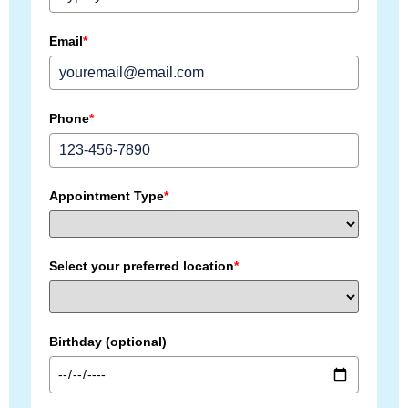
Email
*
Phone
*
Appointment Type
*
Select your preferred location
*
Birthday (optional)