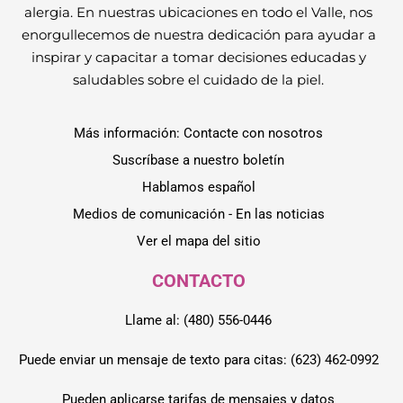
alergia. En nuestras ubicaciones en todo el Valle, nos
enorgullecemos de nuestra dedicación para ayudar a
inspirar y capacitar a tomar decisiones educadas y
saludables sobre el cuidado de la piel.
Más información: Contacte con nosotros
Suscríbase a nuestro boletín
Hablamos español
Medios de comunicación - En las noticias
Ver el mapa del sitio
CONTACTO
Llame al: (480) 556-0446
Puede enviar un mensaje de texto para citas: (623) 462-0992
Pueden aplicarse tarifas de mensajes y datos