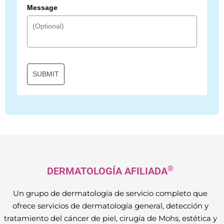
Message
SUBMIT
®
DERMATOLOGÍA AFILIADA
Un grupo de dermatología de servicio completo que
ofrece servicios de dermatología general, detección y
tratamiento del cáncer de piel, cirugía de Mohs, estética y