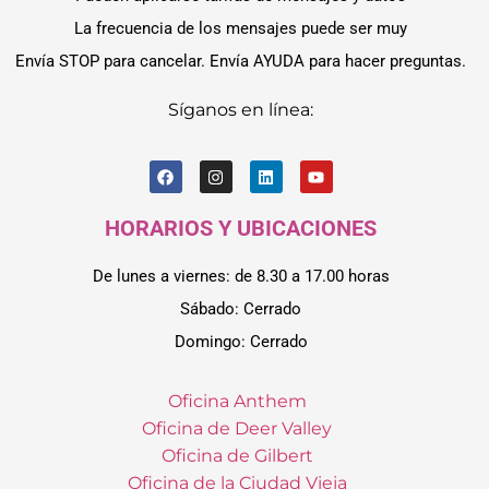
La frecuencia de los mensajes puede ser muy
Envía STOP para cancelar. Envía AYUDA para hacer preguntas.
Síganos en línea:
HORARIOS Y UBICACIONES
De lunes a viernes: de 8.30 a 17.00 horas
Sábado: Cerrado
Domingo: Cerrado
Oficina Anthem
Oficina de Deer Valley
Oficina de Gilbert
Oficina de la Ciudad Vieja