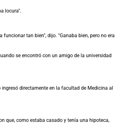
a locura".
 funcionar tan bien", dijo. "Ganaba bien, pero no era
 cuando se encontró con un amigo de la universidad
 ingresó directamente en la facultad de Medicina al
eron que, como estaba casado y tenía una hipoteca,