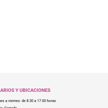
ARIOS Y UBICACIONES
nes a viernes: de 8.30 a 17.00 horas