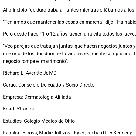
Al principio fue duro trabajar juntos mientras criábamos a los 
"Teníamos que mantener las cosas en marcha", dijo. "Ha habido
Pero desde hace 11 o 12 años, tienen una cita todos los jueves,
"Veo parejas que trabajan juntas, que hacen negocios juntos y
que uno de los dos domine tu vida es realmente complicado. 
negocio rompe el matrimonio".
Richard L. Averitte Jr, MD
Cargo: Consejero Delegado y Socio Director
Empresa: Dermatología Afiliada
Edad: 51 años
Estudios: Colegio Médico de Ohio
Familia: esposa, Marlie; trillizos - Rylee, Richard III y Kennedy