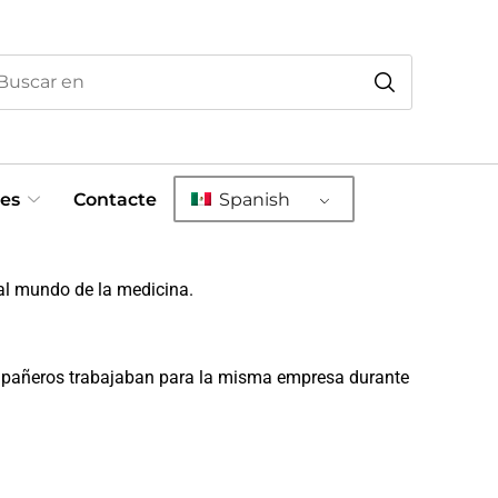
es
Contacte
Spanish
o al mundo de la medicina.
ompañeros trabajaban para la misma empresa durante