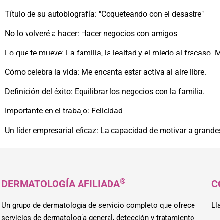
Título de su autobiografía: "Coqueteando con el desastre"
No lo volveré a hacer: Hacer negocios con amigos
Lo que te mueve: La familia, la lealtad y el miedo al fracaso. 
Cómo celebra la vida: Me encanta estar activa al aire libre.
Definición del éxito: Equilibrar los negocios con la familia.
Importante en el trabajo: Felicidad
Un líder empresarial eficaz: La capacidad de motivar a grande
®
DERMATOLOGÍA AFILIADA
C
Un grupo de dermatología de servicio completo que ofrece
Ll
servicios de dermatología general, detección y tratamiento