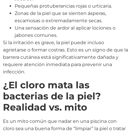
Pequeñas protuberancias rojas o urticaria.
Zonas de la piel que se sienten ásperas,
escamosas o extremadamente secas.
Una sensación de ardor al aplicar lociones o
jabones comunes.
Si la irritación es grave, la piel puede incluso
agrietarse o formar costras. Esto es un signo de que la
barrera cutánea está significativamente dañada y
requiere atención inmediata para prevenir una
infección.
¿El cloro mata las
bacterias de la piel?
Realidad vs. mito
Es un mito común que nadar en una piscina con
cloro sea una buena forma de “limpiar” la piel o tratar