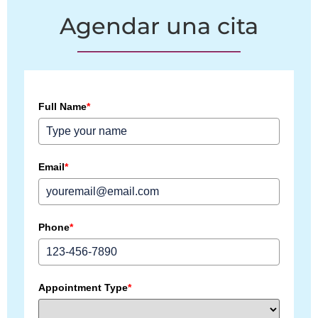
Agendar una cita
Full Name
*
Email
*
Phone
*
Appointment Type
*