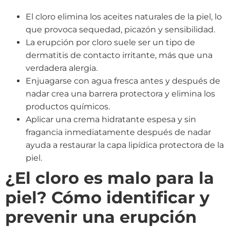
El cloro elimina los aceites naturales de la piel, lo
que provoca sequedad, picazón y sensibilidad.
La erupción por cloro suele ser un tipo de
dermatitis de contacto irritante, más que una
verdadera alergia.
Enjuagarse con agua fresca antes y después de
nadar crea una barrera protectora y elimina los
productos químicos.
Aplicar una crema hidratante espesa y sin
fragancia inmediatamente después de nadar
ayuda a restaurar la capa lipídica protectora de la
piel.
¿El cloro es malo para la
piel? Cómo identificar y
prevenir una erupción