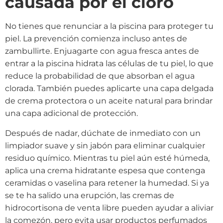
causada por el cloro
No tienes que renunciar a la piscina para proteger tu
piel. La prevención comienza incluso antes de
zambullirte. Enjuagarte con agua fresca antes de
entrar a la piscina hidrata las células de tu piel, lo que
reduce la probabilidad de que absorban el agua
clorada. También puedes aplicarte una capa delgada
de crema protectora o un aceite natural para brindar
una capa adicional de protección.
Después de nadar, dúchate de inmediato con un
limpiador suave y sin jabón para eliminar cualquier
residuo químico. Mientras tu piel aún esté húmeda,
aplica una crema hidratante espesa que contenga
ceramidas o vaselina para retener la humedad. Si ya
se te ha salido una erupción, las cremas de
hidrocortisona de venta libre pueden ayudar a aliviar
la comezón, pero evita usar productos perfumados