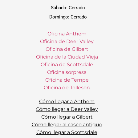
Sábado: Cerrado
Domingo: Cerrado
Oficina Anthem
Oficina de Deer Valley
Oficina de Gilbert
Oficina de la Ciudad Vieja
Oficina de Scottsdale
Oficina sorpresa
Oficina de Tempe
Oficina de Tolleson
Cómo llegar a Anthem
Cómo llegar a Deer Valley
Cómo llegar a Gilbert
Cómo llegar al casco antiguo
Cómo llegar a Scottsdale