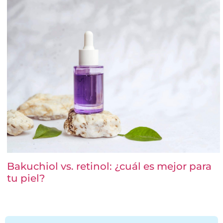
Bakuchiol vs. retinol: ¿cuál es mejor para
tu piel?