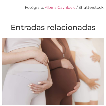
Fotógrafo:
Albina Gavrilovic
/ Shutterstock
Entradas relacionadas