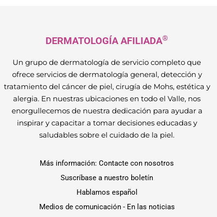
®
DERMATOLOGÍA AFILIADA
Un grupo de dermatología de servicio completo que
ofrece servicios de dermatología general, detección y
tratamiento del cáncer de piel, cirugía de Mohs, estética y
alergia. En nuestras ubicaciones en todo el Valle, nos
enorgullecemos de nuestra dedicación para ayudar a
inspirar y capacitar a tomar decisiones educadas y
saludables sobre el cuidado de la piel.
Más información: Contacte con nosotros
Suscríbase a nuestro boletín
Hablamos español
Medios de comunicación - En las noticias