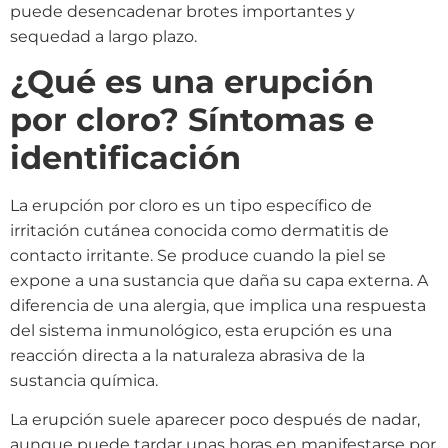
puede desencadenar brotes importantes y
sequedad a largo plazo.
¿Qué es una erupción
por cloro? Síntomas e
identificación
La erupción por cloro es un tipo específico de
irritación cutánea conocida como dermatitis de
contacto irritante. Se produce cuando la piel se
expone a una sustancia que daña su capa externa. A
diferencia de una alergia, que implica una respuesta
del sistema inmunológico, esta erupción es una
reacción directa a la naturaleza abrasiva de la
sustancia química.
La erupción suele aparecer poco después de nadar,
aunque puede tardar unas horas en manifestarse por