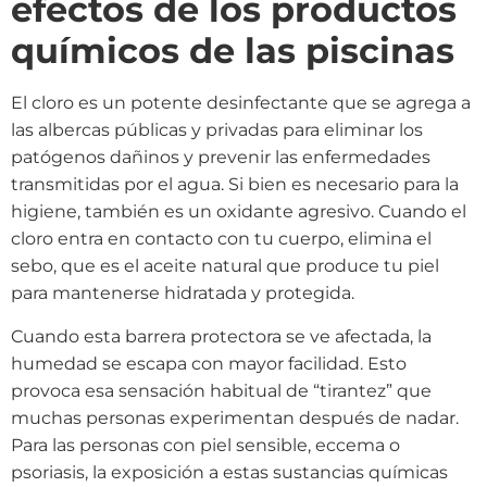
efectos de los productos
químicos de las piscinas
El cloro es un potente desinfectante que se agrega a
las albercas públicas y privadas para eliminar los
patógenos dañinos y prevenir las enfermedades
transmitidas por el agua. Si bien es necesario para la
higiene, también es un oxidante agresivo. Cuando el
cloro entra en contacto con tu cuerpo, elimina el
sebo, que es el aceite natural que produce tu piel
para mantenerse hidratada y protegida.
Cuando esta barrera protectora se ve afectada, la
humedad se escapa con mayor facilidad. Esto
provoca esa sensación habitual de “tirantez” que
muchas personas experimentan después de nadar.
Para las personas con piel sensible, eccema o
psoriasis, la exposición a estas sustancias químicas