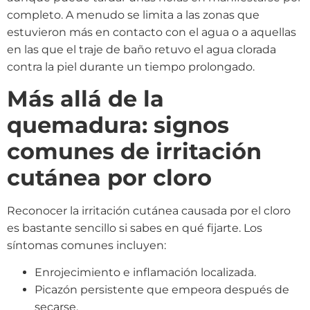
completo. A menudo se limita a las zonas que
estuvieron más en contacto con el agua o a aquellas
en las que el traje de baño retuvo el agua clorada
contra la piel durante un tiempo prolongado.
Más allá de la
quemadura: signos
comunes de irritación
cutánea por cloro
Reconocer la irritación cutánea causada por el cloro
es bastante sencillo si sabes en qué fijarte. Los
síntomas comunes incluyen:
Enrojecimiento e inflamación localizada.
Picazón persistente que empeora después de
secarse.