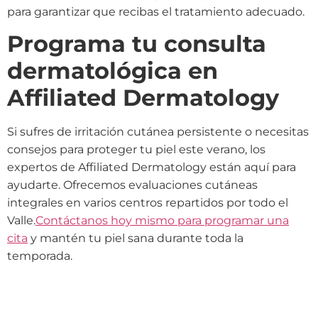
para garantizar que recibas el tratamiento adecuado.
Programa tu consulta
dermatológica en
Affiliated Dermatology
Si sufres de irritación cutánea persistente o necesitas
consejos para proteger tu piel este verano, los
expertos de Affiliated Dermatology están aquí para
ayudarte. Ofrecemos evaluaciones cutáneas
integrales en varios centros repartidos por todo el
Valle.
Contáctanos hoy mismo para programar una
cita
y mantén tu piel sana durante toda la
temporada.