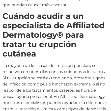
que puedan causar más escozor.
Cuándo acudir a un
especialista de Affiliated
Dermatology® para
tratar tu erupción
cutánea
La mayoría de los casos de irritación por cloro se
resuelven en unos días con los cuidados adecuados.
Si tu erupción se está extendiendo, presenta signos
de infección como pus o hinchazón extrema, o si no
responde a los tratamientos caseros, es hora de
buscar ayuda profesional. En Affiliated Dermatology,
nuestros especialistas pueden ayudarte a diferenciar
entre la irritación química y otros tipos de dermatitis