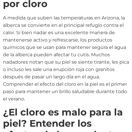
por cloro
A medida que suben las temperaturas en Arizona, la
alberca se convierte en el principal refugio contra el
calor. Si bien nadar es una excelente manera de
mantenerse activo y refrescarse, los productos
químicos que se usan para mantener segura el agua
de la alberca pueden afectar tu cutis. Muchos
nadadores notan que su piel se siente tirante, les pica
o incluso les sale una erupción roja con granitos
después de pasar un largo día en el agua.
Comprender el efecto del cloro en la piel es el primer
paso para mantener un brillo saludable durante todo
el verano.
¿El cloro es malo para la
piel? Entender los