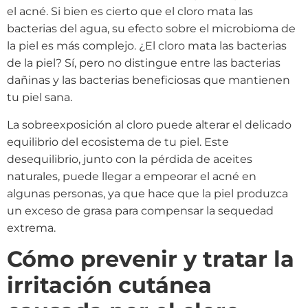
el acné. Si bien es cierto que el cloro mata las
bacterias del agua, su efecto sobre el microbioma de
la piel es más complejo. ¿El cloro mata las bacterias
de la piel? Sí, pero no distingue entre las bacterias
dañinas y las bacterias beneficiosas que mantienen
tu piel sana.
La sobreexposición al cloro puede alterar el delicado
equilibrio del ecosistema de tu piel. Este
desequilibrio, junto con la pérdida de aceites
naturales, puede llegar a empeorar el acné en
algunas personas, ya que hace que la piel produzca
un exceso de grasa para compensar la sequedad
extrema.
Cómo prevenir y tratar la
irritación cutánea