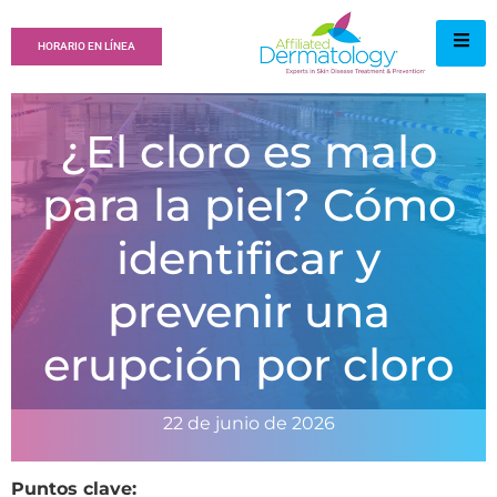
HORARIO EN LÍNEA
¿El cloro es malo
para la piel? Cómo
identificar y
prevenir una
erupción por cloro
22 de junio de 2026
Puntos clave: