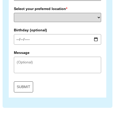
Select your preferred location
*
Birthday (optional)
Message
SUBMIT