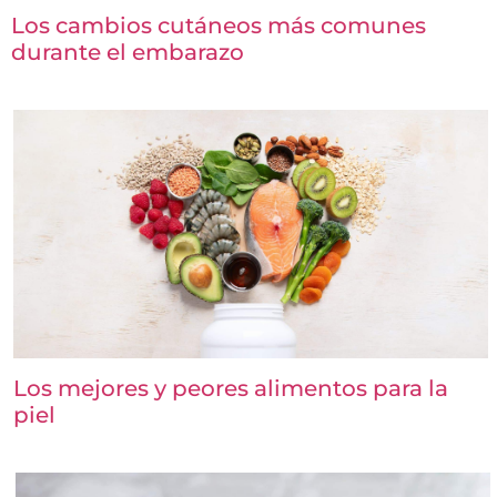
Los cambios cutáneos más comunes
durante el embarazo
Los mejores y peores alimentos para la
piel